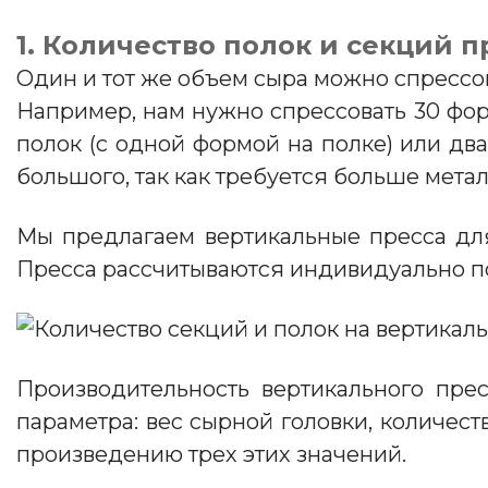
1. Количество полок и секций п
Один и тот же объем сыра можно спрессов
Например, нам нужно спрессовать 30 форм
полок (с одной формой на полке) или два
большого, так как требуется больше метал
Мы предлагаем вертикальные пресса для
Пресса рассчитываются индивидуально по
Производительность вертикального пре
параметра: вес сырной головки, количест
произведению трех этих значений.