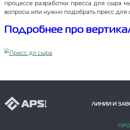
процессе разработки пресса для сыра мы
вопросы или нужно подобрать пресс для 
Подробнее про вертика
ЛИНИИ И ЗА
ПРО