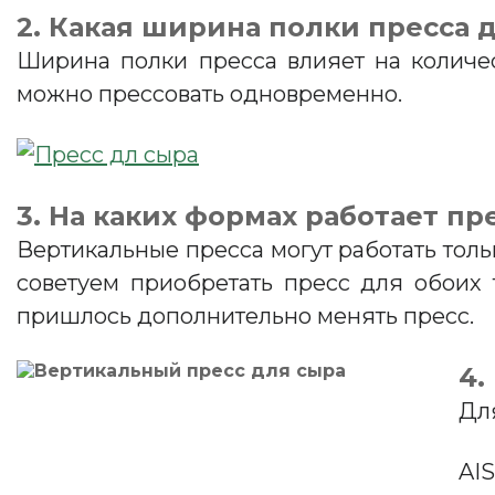
2. Какая ширина полки пресса 
Ширина полки пресса влияет на количе
можно прессовать одновременно.
3. На каких формах работает пр
Вертикальные пресса могут работать тол
советуем приобретать пресс для обоих
пришлось дополнительно менять пресс.
4.
Дл
AI