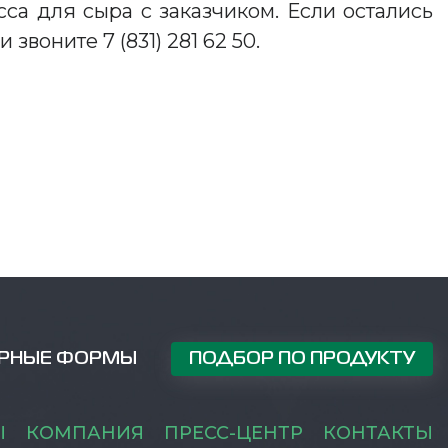
са для сыра с заказчиком. Если остались
 звоните 7 (831) 281 62 50.
РНЫЕ ФОРМЫ
ПОДБОР ПО ПРОДУКТУ
Ы
КОМПАНИЯ
ПРЕСС-ЦЕНТР
КОНТАКТЫ