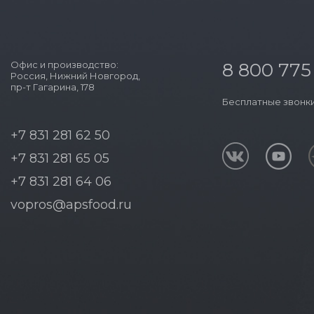
Офис и производство:
8 800 775
Россия, Нижний Новгород,
пр-т Гагарина, 178
Бесплатные звонки
+7 831 281 62 50
+7 831 281 65 05
+7 831 281 64 06
vopros@apsfood.ru