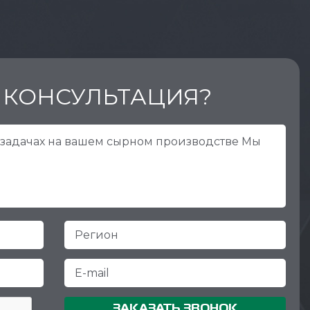
 КОНСУЛЬТАЦИЯ?
ЗАКАЗАТЬ ЗВОНОК