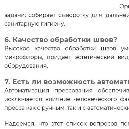
Ор
задачи: собирает сыворотку для дальне
санитарную гигиену.
6. Качество обработки швов?
Высокое качество обработки швов ум
микрофлоры, придает эстетический ви
оборудования.
7. Есть ли возможность автома
Автоматизация прессования обеспечи
исключается влияние человеческого фа
пресса как с ручным, так и с автоматичес
Надеемся, что этот список вопросов п