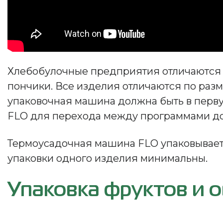
Хлебобулочные предприятия отличаются ш
пончики. Все изделия отличаются по разм
упаковочная машина должна быть в перв
FLO для перехода между программами дос
Термоусадочная машина FLO упаковывает 
упаковки одного изделия минимальны.
Упаковка фруктов и 