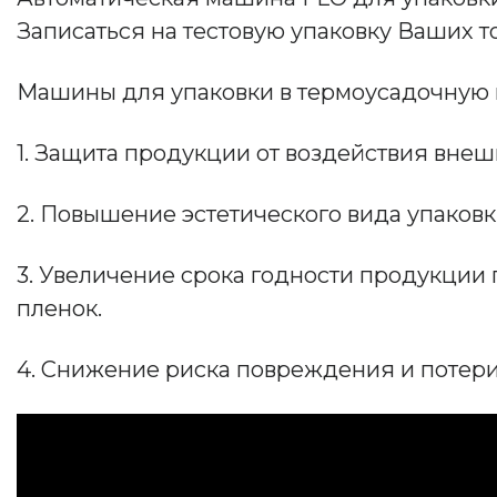
Записаться на тестовую упаковку Ваших т
Машины для упаковки в термоусадочную п
1. Защита продукции от воздействия внеш
2. Повышение эстетического вида упаков
3. Увеличение срока годности продукци
пленок.
4. Снижение риска повреждения и потер