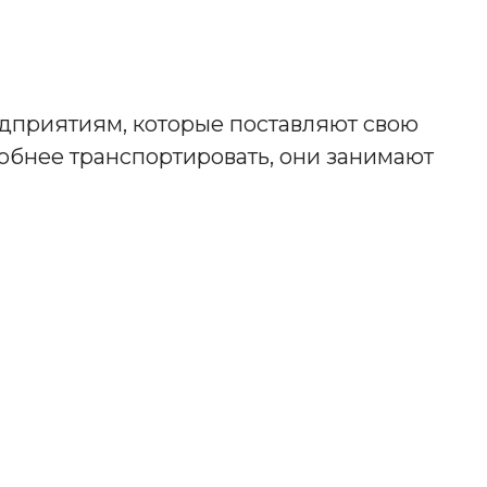
едприятиям, которые поставляют свою
обнее транспортировать, они занимают