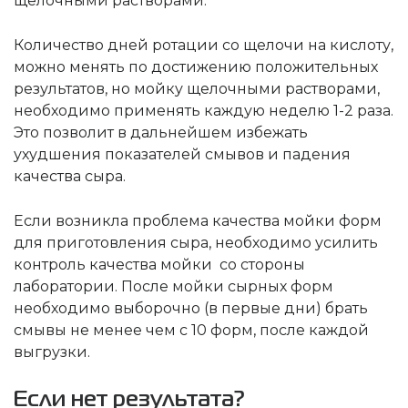
щелочными растворами.
Количество дней ротации со щелочи на кислоту,
можно менять по достижению положительных
результатов, но мойку щелочными растворами,
необходимо применять каждую неделю 1-2 раза.
Это позволит в дальнейшем избежать
ухудшения показателей смывов и падения
качества сыра.
Если возникла проблема качества мойки форм
для приготовления сыра, необходимо усилить
контроль качества мойки со стороны
лаборатории. После мойки сырных форм
необходимо выборочно (в первые дни) брать
смывы не менее чем с 10 форм, после каждой
выгрузки.
Если нет результата?