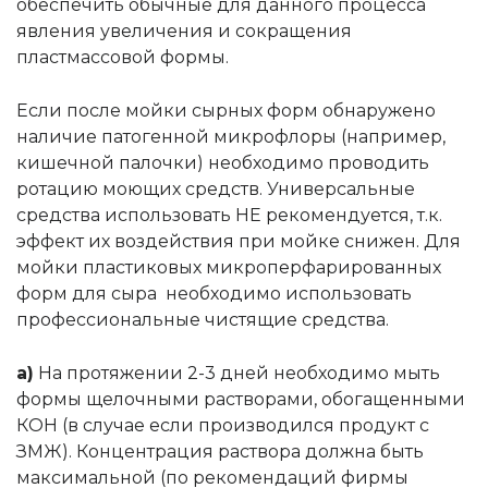
обеспечить обычные для данного процесса
явления увеличения и сокращения
пластмассовой формы.
Если после мойки сырных форм обнаружено
наличие патогенной микрофлоры (например,
кишечной палочки) необходимо проводить
ротацию моющих средств. Универсальные
средства использовать НЕ рекомендуется, т.к.
эффект их воздействия при мойке снижен. Для
мойки пластиковых микроперфарированных
форм для сыра необходимо использовать
профессиональные чистящие средства.
а)
На протяжении 2-3 дней необходимо мыть
формы щелочными растворами, обогащенными
КОН (в случае если производился продукт с
ЗМЖ). Концентрация раствора должна быть
максимальной (по рекомендаций фирмы