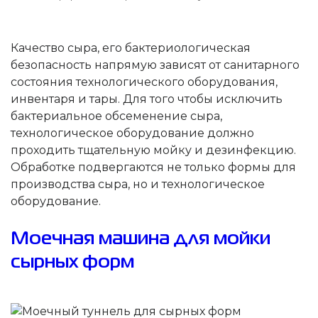
Качество сыра, его бактериологическая
безопасность напрямую зависят от санитарного
состояния технологического оборудования,
инвентаря и тары. Для того чтобы исключить
бактериальное обсеменение сыра,
технологическое оборудование должно
проходить тщательную мойку и дезинфекцию.
Обработке подвергаются не только формы для
производства сыра, но и технологическое
оборудование.
Моечная машина для мойки
сырных форм