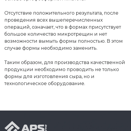
Отсутствие положительного результата, после
проведения всех вышеперечисленных
операций, означает, что в формах присутствует
большое количество микротрещин и нет
возможности вымыть формы полностью. В этом
случае формы необходимо заменить.
Таким образом, для производства качественной
продукции необходимо проводить не только
формы для изготовления сыра, но и
технологическое оборудование.