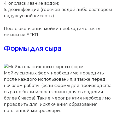
4. ополаскивание водой;
5. дезинфекция (горячей водой либо раствором
надуксусной кислоты)
После окончания мойки необходимо взять
смывы на БГКП.
Формы для сыра
Мойку сырных форм необходимо проводить
после каждого использования, а также перед
началом работы, (если формы для производства
сыра не были использованы для сыроделия
более 6 часов). Такие мероприятия необходимо
проводить для исключения образования
патогенной микрофлоры.