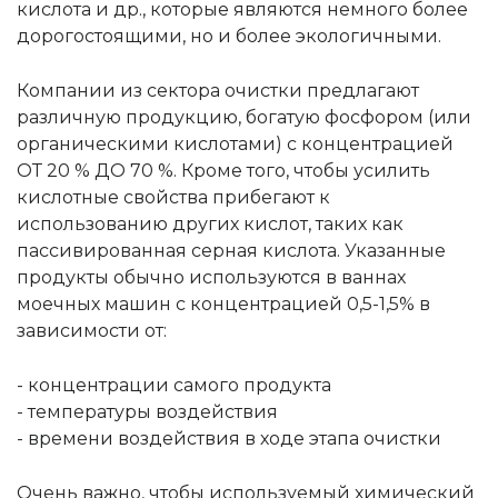
кислота и др., которые являются немного более
дорогостоящими, но и более экологичными.
Компании из сектора очистки предлагают
различную продукцию, богатую фосфором (или
органическими кислотами) с концентрацией
ОТ 20 % ДО 70 %. Кроме того, чтобы усилить
кислотные свойства прибегают к
использованию других кислот, таких как
пассивированная серная кислота. Указанные
продукты обычно используются в ваннах
моечных машин с концентрацией 0,5-1,5% в
зависимости от:
- концентрации самого продукта
- температуры воздействия
- времени воздействия в ходе этапа очистки
Очень важно, чтобы используемый химический