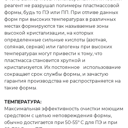
реагент не разрушал полимеры пластмассовой
формы, будь то ПЭ или ПП. При отливе данных
форм при высоких температурах в различных
местах формируются так называемые зоны
высокой кристализации, на которых
определенные сильные кислоты (азотная,
соляная, серная) или галогены при высоких
температурах могут привести к тому, что
пластмасса становится хрупкой и
кристализуется. Их постоянное использование
сокращает срок службы формы, и зачастую
гарантия производства не распространяется на
такие формы.
ТЕМПЕРАТУРА:
Максимальная эффективность очистки моющим
средством с целью неповреждения формы,
обычно достигается при 50-55º C для ПЭ и при