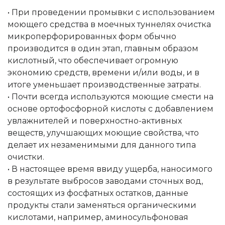
• При проведении промывки с использованием
моющего средства в моечных туннелях очистка
микроперфорированных форм обычно
производится в один этап, главным образом
кислотный, что обеспечивает огромную
экономию средств, времени и/или воды, и в
итоге уменьшает производственные затраты.
• Почти всегда используются моющие смести на
основе ортофосфорной кислоты с добавлением
увлажнителей и поверхностно-активных
веществ, улучшающих моющие свойства, что
делает их незаменимыми для данного типа
очистки.
• В настоящее время ввиду ущерба, наносимого
в результате выбросов заводами сточных вод,
состоящих из фосфатных остатков, данные
продукты стали заменяться органическими
кислотами, например, аминосульфоновая