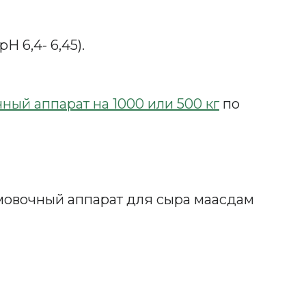
 6,4- 6,45).
ный аппарат на 1000 или 500 кг
по