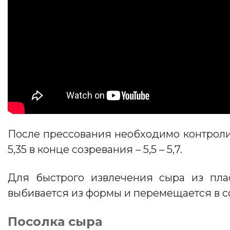
После прессования необходимо контролиров
5,35 в конце созревания – 5,5 – 5,7.
Для быстрого извлечения сыра из пла
выбивается из формы и перемещается в с
Посолка сыра