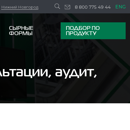
ENG
8 800 775 49 44
Нижний Новгород
СЫРНЫЕ
ПОДБОР ПО
ФОРМЫ
ПРОДУКТУ
ьтации, аудит,