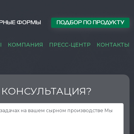
РНЫЕ ФОРМЫ
ПОДБОР ПО ПРОДУКТУ
Ы
КОМПАНИЯ
ПРЕСС-ЦЕНТР
КОНТАКТЫ
 КОНСУЛЬТАЦИЯ?