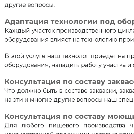
другие вопросы.
Адаптация технологии под обо
Каждый участок производственного цикл
оборудования влияет на технологию прои
В этой услуге наш технолог приедет на 
оборудования, наладить работу участка и
Консультация по составу закв
Что должно быть в составе закваски, закв
на эти и многие другие вопросы наш спец
Консультация по составу моющ
Для любого пищевого производства ч