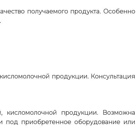
ачество получаемого продукта. Особенно
.
 кисломолочной продукции. Консультация
й, кисломолочной продукции. Возможна
ии под приобретенное оборудование или