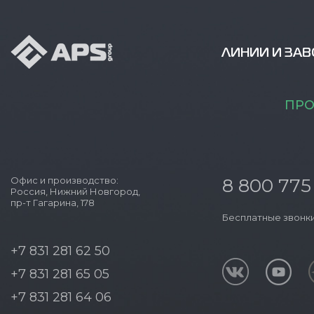
ЛИНИИ И ЗА
ПРО
Офис и производство:
8 800 775
Россия, Нижний Новгород,
пр-т Гагарина, 178
Бесплатные звонки
+7 831 281 62 50
+7 831 281 65 05
+7 831 281 64 06