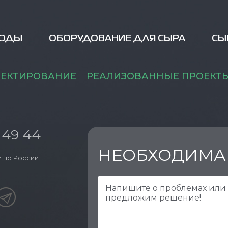
ВОДЫ
ОБОРУДОВАНИЕ ДЛЯ СЫРА
СЫ
ЕКТИРОВАНИЕ
РЕАЛИЗОВАННЫЕ ПРОЕКТ
 49 44
НЕОБХОДИМА
 по России