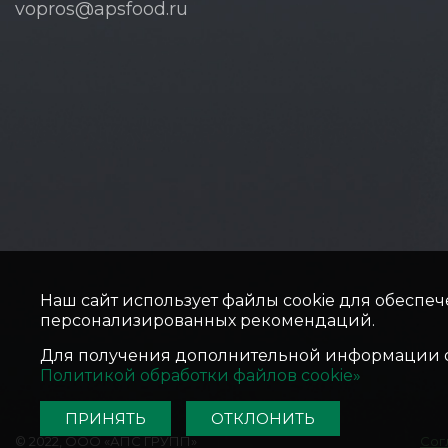
vopros@apsfood.ru
Наш сайт использует файлы cookie для обеспеч
персонализированных рекомендаций.
Для получения дополнительной информации о 
Политикой обработки файлов cookie»
ПРИНЯТЬ
ОТКЛОНИТЬ
© 2022, ООО «АПС ГРУПП»
Сог