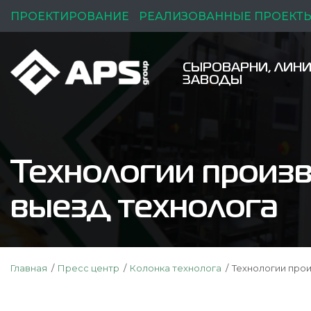
ПРОЕКТИРОВАНИЕ
РЕАЛИЗОВАННЫЕ ПРОЕКТ
СЫРОВАРНИ, ЛИНИ
ЗАВОДЫ
Технологии произв
выезд технолога
Главная
Пресс центр
Колонка технолога
Технологии прои