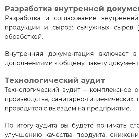
Разработка внутренней докум
Разработка и согласование внутренне
продукции и сыров: сычужных сыров (
обработкой.
Внутренняя документация включает в
дополнениями к общему пакету документо
Технологический аудит
Технологический аудит – комплексное 
производства, санитарно-гигиенических
проводится с выездом на предприятие.
По итогу аудита вы будете понимать сл
улучшению качества продукта, снижени