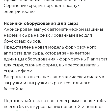
Сервисные среды: пар, вода, воздух,
электричество
Новинки оборудования для сыра
Анонсирован выпуск автоматической машины
нарезки сыра на фиксированный вес для
брусковых сыров.
Представлена новая модель формовочного
аппарата для сыра, которая заменяет три
единицы оборудования - формовочный аппарат
для сыра, сырные формы, выпрессовыватель
сырных форм.
Впервые на выставке - автоматическая система
загрузки и выгрузки сыра из солильного
бассейна.
Подписывайтесь на наш телеграмм канал, чтобы
всегда быть в курсе наших новостей и новинок!