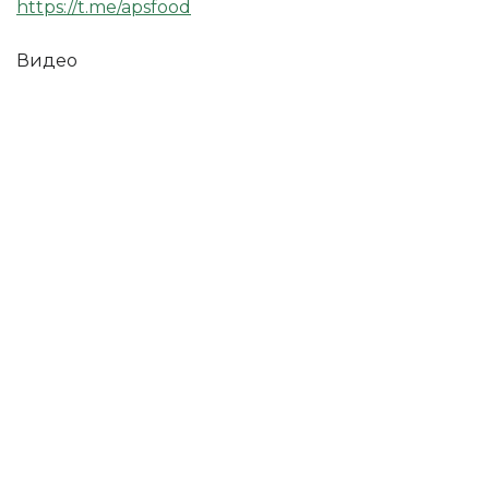
https://t.me/apsfood
Видео