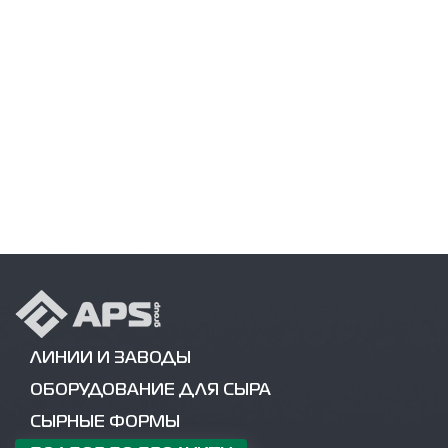
ЛИНИИ И ЗАВОДЫ
ОБОРУДОВАНИЕ ДЛЯ СЫРА
СЫРНЫЕ ФОРМЫ