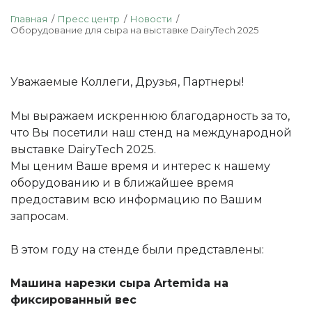
Главная
Пресс центр
Новости
Оборудование для сыра на выставке DairyTech 2025
Уважаемые Коллеги, Друзья, Партнеры!
Мы выражаем искреннюю благодарность за то,
что Вы посетили наш стенд на международной
выставке DairyTech 2025.
Мы ценим Ваше время и интерес к нашему
оборудованию и в ближайшее время
предоставим всю информацию по Вашим
запросам.
В этом году на стенде были представлены:
Машина нарезки сыра Artemida на
фиксированный вес