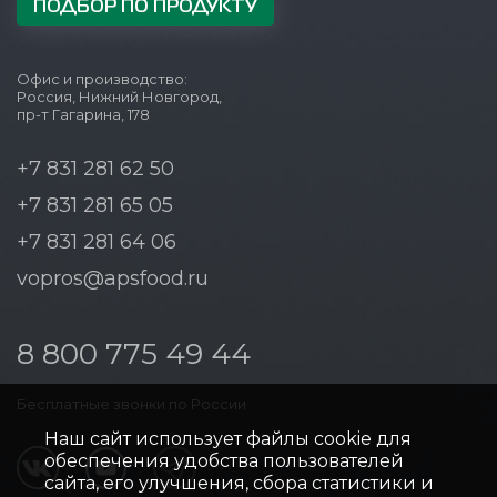
ПОДБОР ПО ПРОДУКТУ
Офис и производство:
Россия, Нижний Новгород,
пр-т Гагарина, 178
+7 831 281 62 50
+7 831 281 65 05
+7 831 281 64 06
vopros@apsfood.ru
8 800 775 49 44
Бесплатные звонки по России
Наш сайт использует файлы cookie для
обеспечения удобства пользователей
сайта, его улучшения, сбора статистики и