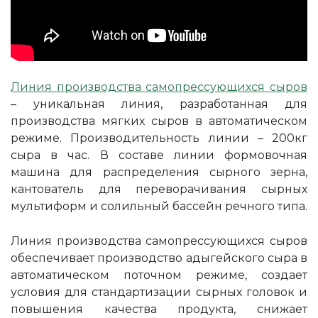
Линия производства самопрессующихся сыров
– уникальная линия, разработанная для
производства мягких сыров в автоматическом
режиме. Производительность линии – 200кг
сыра в час. В составе линии формовочная
машина для распределения сырного зерна,
кантователь для переворачивания сырных
мультиформ и солильный бассейн речного типа.
Линия производства самопрессующихся сыров
обеспечивает производство адыгейского сыра в
автоматическом поточном режиме, создает
условия для стандартизации сырных головок и
повышения качества продукта, снижает