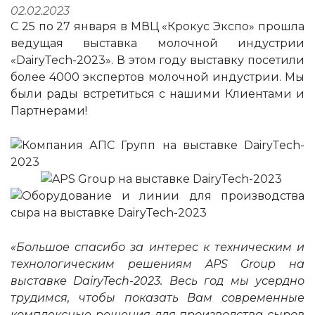
02.02.2023
С 25 по 27 января в МВЦ «Крокус Экспо» прошла
ведущая выставка молочной индустрии
«DairyTech-2023». В этом году выставку посетили
более 4000 экспертов молочной индустрии. Мы
были рады встретиться с нашими Клиентами и
Партнерами!
«Большое спасибо за интерес к техническим и
технологическим решениям APS Group на
выставке DairyTech-2023. Весь год мы усердно
трудимся, чтобы показать Вам современные
комплексные решения для производства сыров