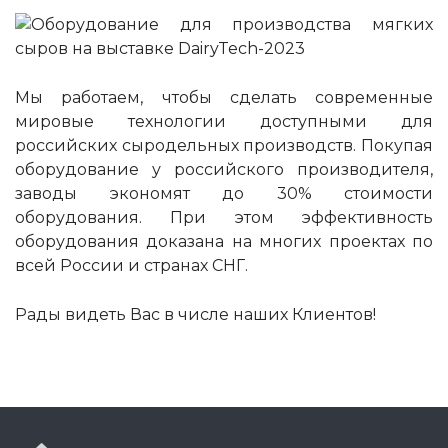
Мы работаем, чтобы сделать современные
мировые технологии доступными для
российских сыродельных производств. Покупая
оборудование у российского производителя,
заводы экономят до 30% стоимости
оборудования. При этом эффективность
оборудования доказана на многих проектах по
всей России и странах СНГ.
Рады видеть Вас в числе наших Клиентов!