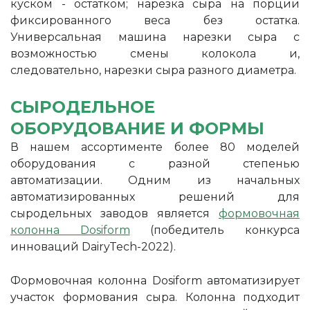
куском - остатком; нарезка сыра на порции
фиксированного веса без остатка.
Универсальная машина нарезки сыра с
возможностью смены колокола и,
следовательно, нарезки сыра разного диаметра.
СЫРОДЕЛЬНОЕ
ОБОРУДОВАНИЕ И ФОРМЫ
В нашем ассортименте более 80 моделей
оборудования с разной степенью
автоматизации. Одним из начальных
автоматизированных решений для
сыродельных заводов является
формовочная
колонна Dosiform
(победитель конкурса
инноваций DairyTech-2022).
Формовочная колонна Dosiform автоматизирует
участок формования сыра. Колонна подходит