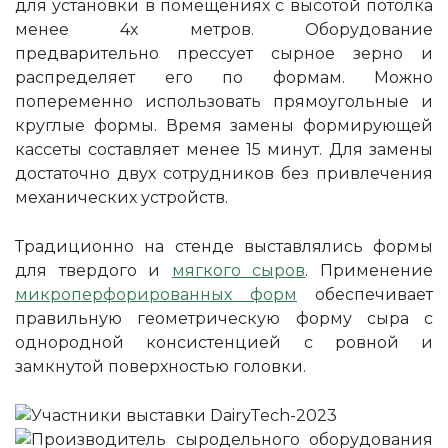
для установки в помещениях с высотой потолка
менее 4х метров. Оборудование
предварительно прессует сырное зерно и
распределяет его по формам. Можно
попеременно использовать прямоугольные и
круглые формы. Время замены формирующей
кассеты составляет менее 15 минут. Для замены
достаточно двух сотрудников без привлечения
механических устройств.
Традиционно на стенде выставлялись формы
для твердого и
мягкого сыров
. Применение
микроперфорированных форм
обеспечивает
правильную геометрическую форму сыра с
однородной консистенцией с ровной и
замкнутой поверхностью головки.