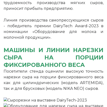
трудоемкость производства мягких сыров,
приносит прибыль предприятию.
Линия производства самопрессующихся сыров
- победитель премии DairyTech Award-2023 в
номинации «Оборудование для молока и
молочной продукции».
МАШИНЫ И ЛИНИИ НАРЕЗКИ
СЫРА НА ПОРЦИИ
ФИКСИРОВАННОГО ВЕСА
Посетители стенда оценили высокую точность
нарезки сыра на порции фиксированного веса
как для цилиндрических (модель ARTEMIDA),
так и для брусковых (модель NIKA NEO) сыров.