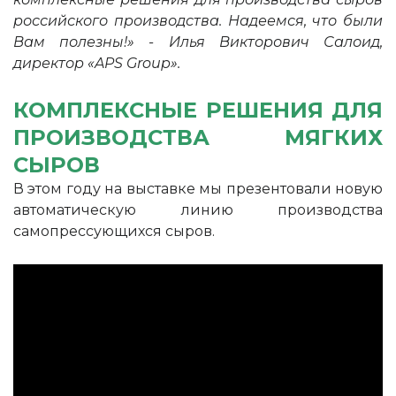
российского производства. Надеемся, что были
Вам полезны!» - Илья Викторович Салоид,
директор «APS Group».
КОМПЛЕКСНЫЕ РЕШЕНИЯ ДЛЯ
ПРОИЗВОДСТВА МЯГКИХ
СЫРОВ
В этом году на выставке мы презентовали новую
автоматическую линию производства
самопрессующихся сыров.