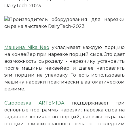
Машина Nika Neo
укладывает каждую порцию
на конвейер при нарезке порций сыра. Это дает
возможность сыроделу - нарезчику установить
после машины чеквейер и далее направлять
эти порции на упаковку. То есть использовать
машину нарезки практически в автоматическом
режиме.
Сырорезка ARTEMIDA
поддерживает три
основные программы нарезки: нарезка сыра на
заданное количество порций, нарезка сыра на
порции фиксированного веса с последним