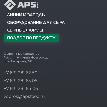
ЛИНИИ И ЗАВОДЫ
ОБОРУДОВАНИЕ ДЛЯ СЫРА
СЫРНЫЕ ФОРМЫ
ПОДБОР ПО ПРОДУКТУ
Офис и производство:
Россия, Нижний Новгород,
пр-т Гагарина, 178
+7 831 281 62 50
+7 831 281 65 05
+7 831 281 64 06
vopros@apsfood.ru