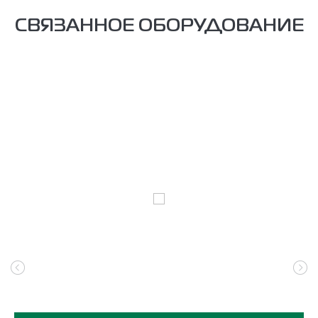
СВЯЗАННОЕ ОБОРУДОВАНИЕ