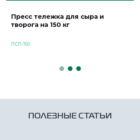
Пресс тележка для сыра и
творога на 150 кг
ПСП-150
ПОЛЕЗНЫЕ СТАТЬИ