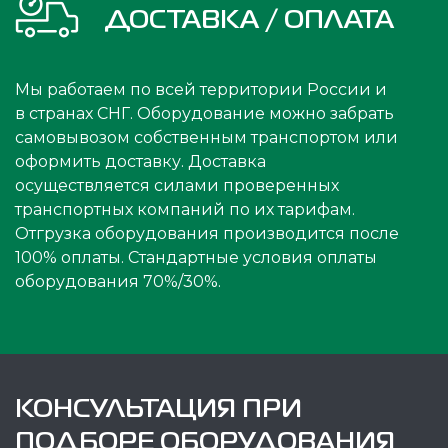
ДОСТАВКА / ОПЛАТА
Мы работаем по всей территории России и
в странах СНГ. Оборудование можно забрать
самовывозом собственным транспортом или
оформить доставку. Доставка
осуществляется силами проверенных
транспортных компаний по их тарифам.
Отгрузка оборудования производится после
100% оплаты. Стандартные условия оплаты
оборудования 70%/30%.
КОНСУЛЬТАЦИЯ ПРИ
ПОДБОРЕ ОБОРУДОВАНИЯ