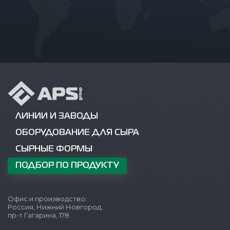
ЛИНИИ И ЗАВОДЫ
ОБОРУДОВАНИЕ ДЛЯ СЫРА
СЫРНЫЕ ФОРМЫ
ПОДБОР ПО ПРОДУКТУ
Офис и производство:
Россия, Нижний Новгород,
пр-т Гагарина, 178