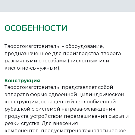
ОСОБЕННОСТИ
Творогоизготовитель – оборудование,
предназначенное для производства творога
различными способами (кислотным или
кислотно-сычужным).
Конструкция
Творогоизготовитель представляет собой
аппарат в форме сдвоенной цилиндрической
конструкции, оснащенный теплообменной
рубашкой с системой нагрева-охлаждения
продукта, устройством перемешивания сырья и
резки сгустка. Для внесения
компонентов предусмотрено технологическое