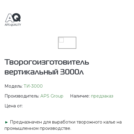
Творогоизготовитель
вертикальный 3000л
Модель:
ТИ-3000
Производитель:
APS Group
Наличие:
предзаказ
Цена от:
►
Предназначен для выработки творожного калье на
промышленном производстве.