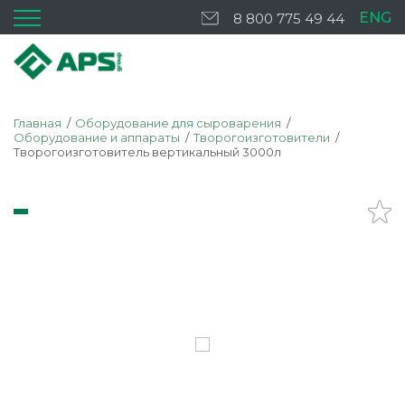
ENG
8 800 775 49 44
Главная
Оборудование для сыроварения
Оборудование и аппараты
Творогоизготовители
Творогоизготовитель вертикальный 3000л