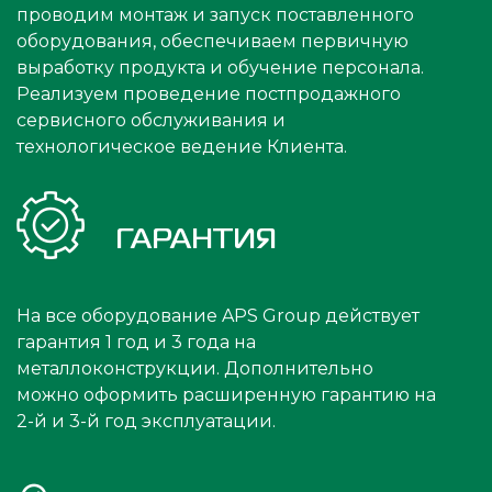
проводим монтаж и запуск поставленного
оборудования, обеспечиваем первичную
выработку продукта и обучение персонала.
Реализуем проведение постпродажного
сервисного обслуживания и
технологическое ведение Клиента.
ГАРАНТИЯ
На все оборудование APS Group действует
гарантия 1 год и 3 года на
металлоконструкции. Дополнительно
можно оформить расширенную гарантию на
2-й и 3-й год эксплуатации.