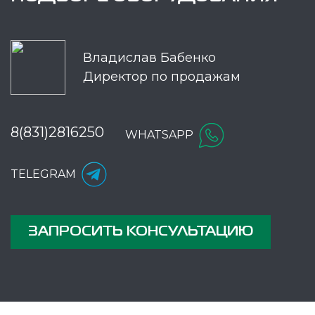
Владислав Бабенко
Директор по продажам
8(831)2816250
WHATSAPP
TELEGRAM
ЗАПРОСИТЬ КОНСУЛЬТАЦИЮ