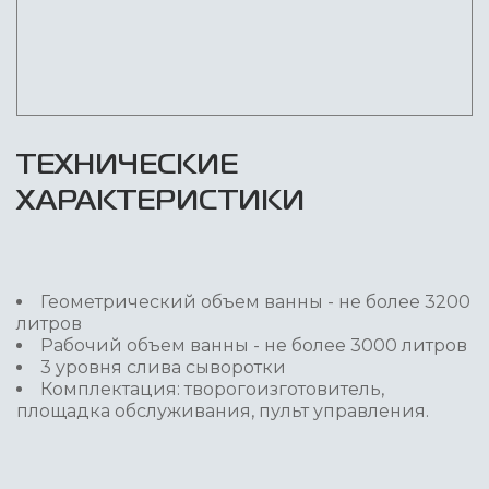
ТЕХНИЧЕСКИЕ
ХАРАКТЕРИСТИКИ
Геометрический объем ванны - не более 3200
литров
Рабочий объем ванны - не более 3000 литров
3 уровня слива сыворотки
Комплектация: творогоизготовитель,
площадка обслуживания, пульт управления.