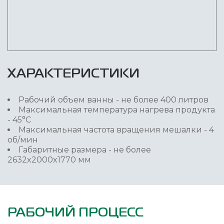
ХАРАКТЕРИСТИКИ
Рабочий объем ванны - не более 400 литров
Максимальная температура нагрева продукта
- 45°C
Максимальная частота вращения мешалки - 4
об/мин
Габаритные размера - не более
2632x2000x1770 мм
РАБОЧИЙ ПРОЦЕСС