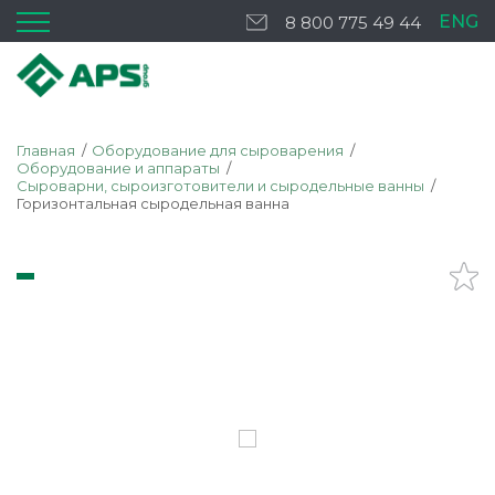
ENG
8 800 775 49 44
Главная
Оборудование для сыроварения
Оборудование и аппараты
Сыроварни, сыроизготовители и сыродельные ванны
Горизонтальная сыродельная ванна