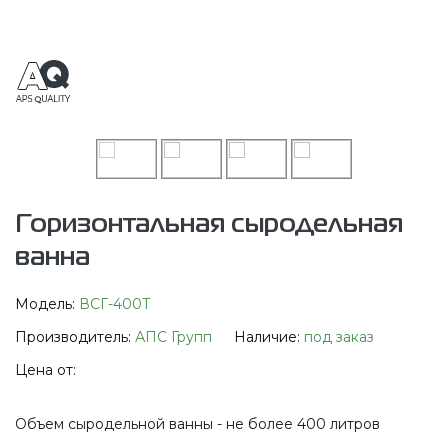
Горизонтальная сыродельная
ванна
Модель:
ВСГ-400Т
Производитель:
АПС Групп
Наличие:
под заказ
Цена от:
Объем сыродельной ванны - не более 400 литров