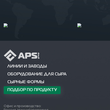
ЛИНИИ И ЗАВОДЫ
ОБОРУДОВАНИЕ ДЛЯ СЫРА
СЫРНЫЕ ФОРМЫ
ПОДБОР ПО ПРОДУКТУ
Офис и производство:
Россия, Нижний Новгород,