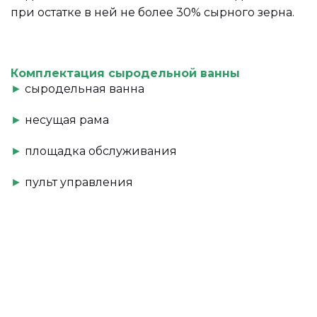
при остатке в ней не более 30% сырного зерна.
Комплектация сыродельной ванны
►
сыродельная ванна
►
несущая рама
►
площадка обслуживания
►
пульт управления