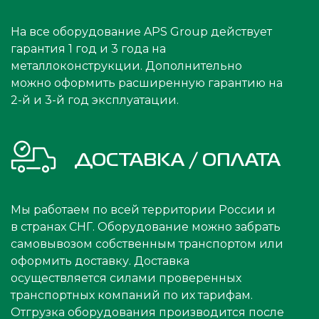
На все оборудование APS Group действует
гарантия 1 год и 3 года на
металлоконструкции. Дополнительно
можно оформить расширенную гарантию на
2-й и 3-й год эксплуатации.
ДОСТАВКА / ОПЛАТА
Мы работаем по всей территории России и
в странах СНГ. Оборудование можно забрать
самовывозом собственным транспортом или
оформить доставку. Доставка
осуществляется силами проверенных
транспортных компаний по их тарифам.
Отгрузка оборудования производится после