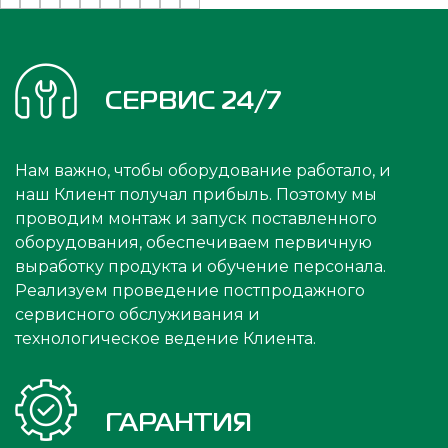
СЕРВИС 24/7
Нам важно, чтобы оборудование работало, и
наш Клиент получал прибыль. Поэтому мы
проводим монтаж и запуск поставленного
оборудования, обеспечиваем первичную
выработку продукта и обучение персонала.
Реализуем проведение постпродажного
сервисного обслуживания и
технологическое ведение Клиента.
ГАРАНТИЯ