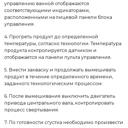
управлению ванной отображаются
соответствующими индикаторами,
расположенными на лицевой панели блока
управления.
4. Прогреть продукт до определенной
температуры, согласно технологии. Температура
продукта контролируется датчиком и
отображается на панели пульта управления.
5. Внести закваску и продолжать вымешивать
продукт в течение определенного времени,
заданного технологическим процессом.
6. После вымешивания выключить двигатель
привода центрального вала, контролировать
процесс свертывания.
7. По готовности сгустка необходимо произвести