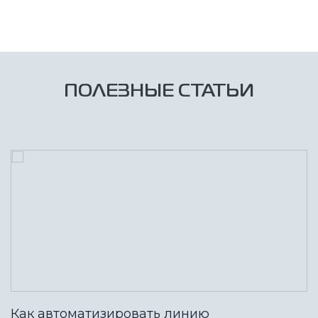
ПОЛЕЗНЫЕ СТАТЬИ
Как автоматизировать линию