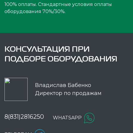
100% оплаты. Стандартные условия оплаты
оборудования 70%/30%.
КОНСУЛЬТАЦИЯ ПРИ
ПОДБОРЕ ОБОРУДОВАНИЯ
Владислав Бабенко
Директор по продажам
8(831)2816250
WHATSAPP