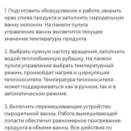
1. Подготовить оборудование к работе, закрыть
кран слива продукта и заполнить сыродельную
ванну молоком. На панели пульта
управления ванны высветится текущее
значение температуры продукта.
2. Выбрать нужную частоту вращения, заполнить
водой теплообменную рубашку. На панели
пульта управления выбрать температурный
режим, произойдет нагрев и циркуляция
теплоносителя. Температура теплоносителя
может поддерживаться как в ручном, так и в
автоматическом режиме.
3. Включить перемешивающее устройство
сыродельной ванны. Работа вымешивающей
лопасти обеспечит равномерное прогревание
продукта в объеме ванны. Все действия по