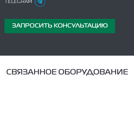
TELEGRAM
ЗАПРОСИТЬ КОНСУЛЬТАЦИЮ
СВЯЗАННОЕ ОБОРУДОВАНИЕ