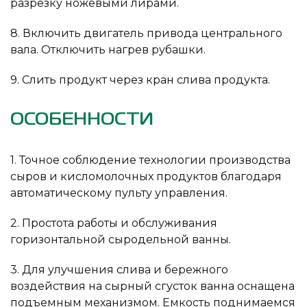
разрезку ножевыми лирами.
8. Включить двигатель привода центрального
вала. Отключить нагрев рубашки.
9. Слить продукт через кран слива продукта.
ОСОБЕННОСТИ
1. Точное соблюдение технологии производства
сыров и кисломолочных продуктов благодаря
автоматическому пульту управления.
2. Простота работы и обслуживания
горизонтальной сыродельной ванны.
3. Для улучшения слива и бережного
воздействия на сырный сгусток ванна оснащена
подъемным механизмом. Емкость поднимаемся