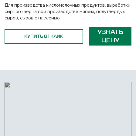
Для производства кисломолочных продуктов, выработки
сырного зерна при производстве мягких, полутвердых
сыров, сыров с плесенью
УЗНАТЬ
КУПИТЬ В 1 КЛИК
ЦЕНУ