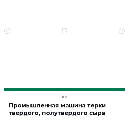
Промышленная машина терки
твердого, полутвердого сыра