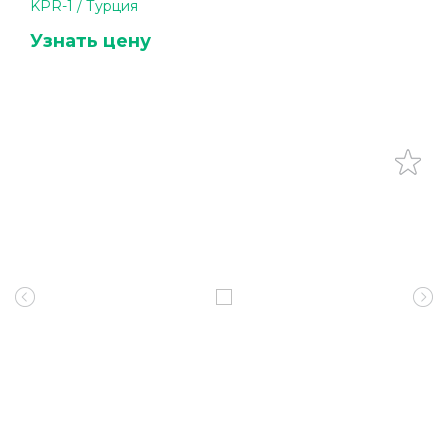
KPR-1 / Турция
Узнать цену