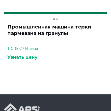
Промышленная машина терки
пармезана на гранулы
TIGRE-2 / Италия
Узнать цену