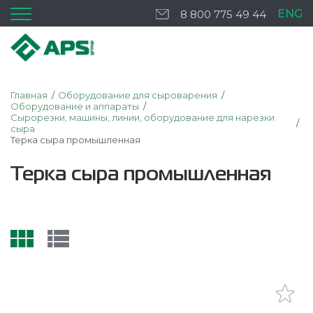
ENG
8 800 775 49 44
Главная
Оборудование для сыроварения
Оборудование и аппараты
Сырорезки, машины, линии, оборудование для нарезки
сыра
Терка сыра промышленная
Терка сыра промышленная