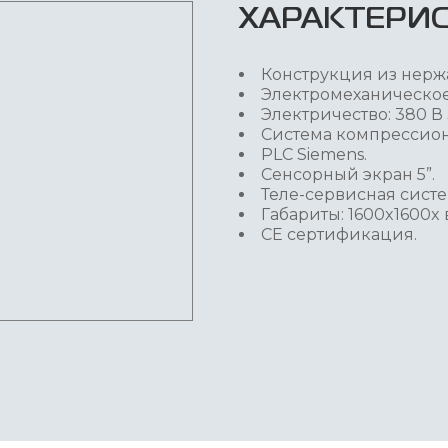
ХАРАКТЕРИ
Конструкция из нерж
Электромеханическое
Электричество: 380 В 
Система компрессионн
PLC Siemens.
Сенсорный экран 5”.
Теле-сервисная сист
Габариты: 1600x1600x 
СЕ сертификация.