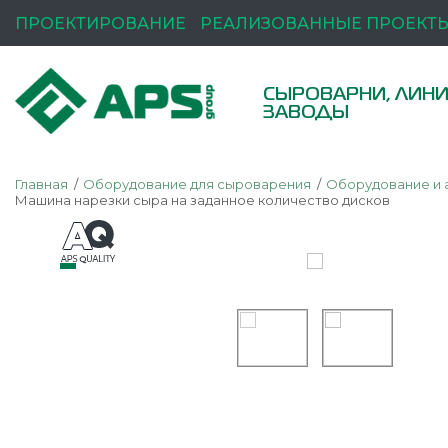
ПРОЕКТИРОВАНИЕ
РЕАЛИЗОВАННЫЕ ПРОЕКТ
СЫРОВАРНИ, ЛИНИ
ЗАВОДЫ
Главная
Оборудование для сыроварения
Оборудование и 
Машина нарезки сыра на заданное количество дисков