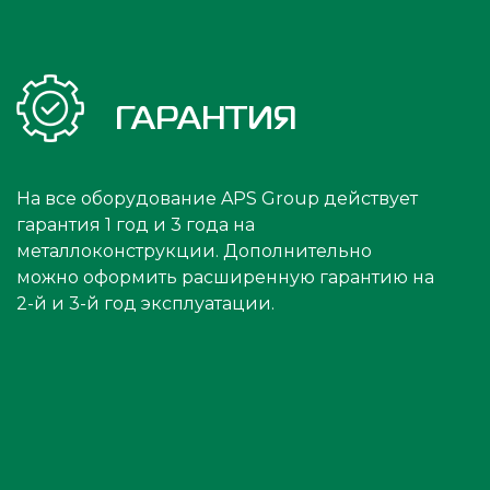
ГАРАНТИЯ
На все оборудование APS Group действует
гарантия 1 год и 3 года на
металлоконструкции. Дополнительно
можно оформить расширенную гарантию на
2-й и 3-й год эксплуатации.