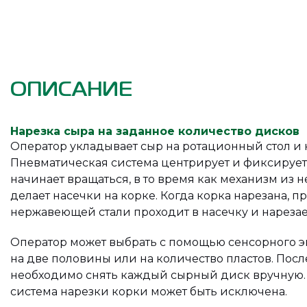
ОПИСАНИЕ
Нарезка сыра на заданное количество дисков
Оператор укладывает сыр на ротационный стол и 
Пневматическая система центрирует и фиксирует 
начинает вращаться, в то время как механизм из
делает насечки на корке. Когда корка нарезана, п
нержавеющей стали проходит в насечку и нарезает
Оператор может выбрать с помощью сенсорного э
на две половины или на количество пластов. Посл
необходимо снять каждый сырный диск вручную. 
система нарезки корки может быть исключена.