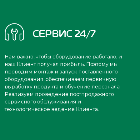
СЕРВИС 24/7
Нам важно, чтобы оборудование работало, и
наш Клиент получал прибыль. Поэтому мы
проводим монтаж и запуск поставленного
оборудования, обеспечиваем первичную
выработку продукта и обучение персонала.
Реализуем проведение постпродажного
сервисного обслуживания и
технологическое ведение Клиента.