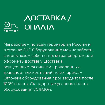
ДОСТАВКА /
ОПЛАТА
Мы работаем по всей территории России и
в странах СНГ. Оборудование можно забрать
самовывозом собственным транспортом или
оформить доставку. Доставка
осуществляется силами проверенных
транспортных компаний по их тарифам.
Отгрузка оборудования производится после
100% оплаты. Стандартные условия оплаты
оборудования 70%/30%.