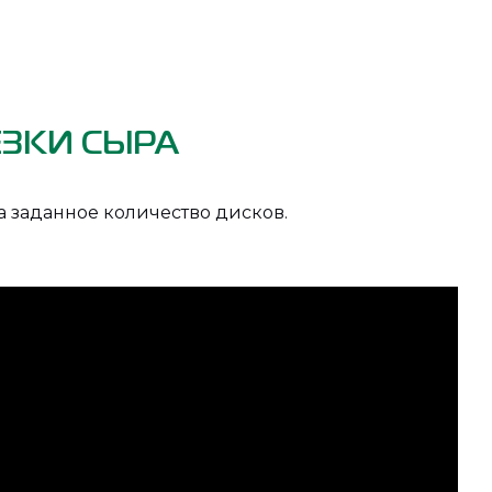
ЗКИ СЫРА
 заданное количество дисков.