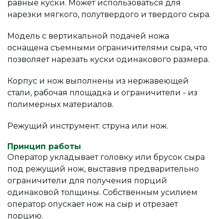
равные куски. Может использоваться для
нарезки мягкого, полутвердого и твердого сыра.
Модель с вертикальной подачей ножа
оснащена съемными ограничителями сыра, что
позволяет нарезать куски одинакового размера.
Корпус и нож выполнены из нержавеющей
стали, рабочая площадка и ограничители - из
полимерных материалов.
Режущий инструмент: струна или нож.
Принцип работы
Оператор укладывает головку или брусок сыра
под режущий нож, выставив предварительно
ограничители для получения порций
одинаковой толщины. Собственным усилием
оператор опускает нож на сыр и отрезает
порцию.