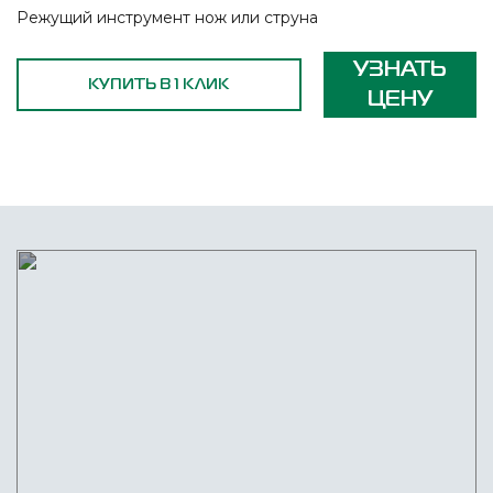
Режущий инструмент нож или струна
УЗНАТЬ
КУПИТЬ В 1 КЛИК
ЦЕНУ