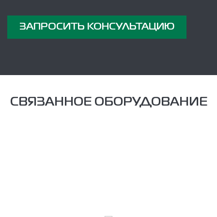
ЗАПРОСИТЬ КОНСУЛЬТАЦИЮ
СВЯЗАННОЕ ОБОРУДОВАНИЕ