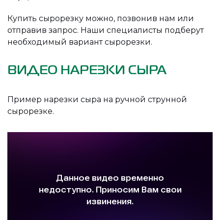
Купить сырорезку можно, позвонив нам или
отправив запрос. Наши специалисты подберут
необходимый вариант сырорезки.
ВИДЕО НАРЕЗКИ СЫРА
Пример нарезки сыра на ручной струнной
сырорезке.