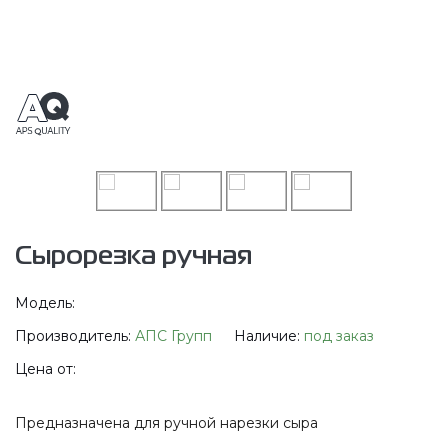
Сырорезка ручная
Модель:
Производитель:
АПС Групп
Наличие:
под заказ
Цена от:
Предназначена для ручной нарезки сыра