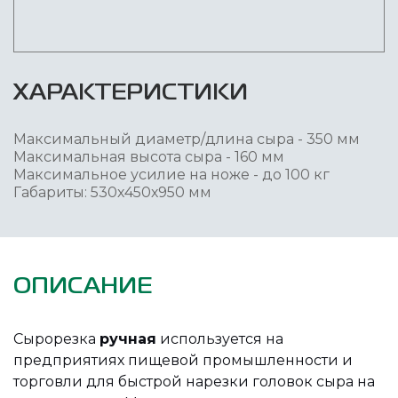
ХАРАКТЕРИСТИКИ
Максимальный диаметр/длина сыра - 350 мм
Максимальная высота сыра - 160 мм
Максимальное усилие на ноже - до 100 кг
Габариты: 530х450х950 мм
ОПИСАНИЕ
Сырорезка
ручная
используется на
предприятиях пищевой промышленности и
торговли для быстрой нарезки головок сыра на