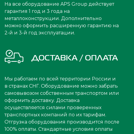
На все оборудование APS Group действует
гарантия 1 год и 3 года на
металлоконструкции. Дополнительно
можно оформить расширенную гарантию на
2-й и 3-й год эксплуатации.
ДОСТАВКА / ОПЛАТА
Мы работаем по всей территории России и
в странах СНГ. Оборудование можно забрать
самовывозом собственным транспортом или
оформить доставку. Доставка
осуществляется силами проверенных
транспортных компаний по их тарифам.
Отгрузка оборудования производится после
100% оплаты. Стандартные условия оплаты