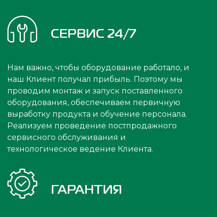
СЕРВИС 24/7
Нам важно, чтобы оборудование работало, и
наш Клиент получал прибыль. Поэтому мы
проводим монтаж и запуск поставленного
оборудования, обеспечиваем первичную
выработку продукта и обучение персонала.
Реализуем проведение постпродажного
сервисного обслуживания и
технологическое ведение Клиента.
ГАРАНТИЯ