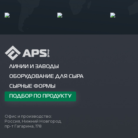
ЛИНИИ И ЗАВОДЫ
ОБОРУДОВАНИЕ ДЛЯ СЫРА
СЫРНЫЕ ФОРМЫ
ПОДБОР ПО ПРОДУКТУ
Офис и производство:
Россия, Нижний Новгород,
пр-т Гагарина, 178