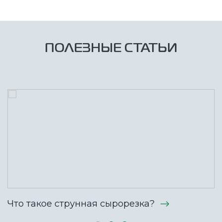
ПОЛЕЗНЫЕ СТАТЬИ
Что такое струнная сырорезка?