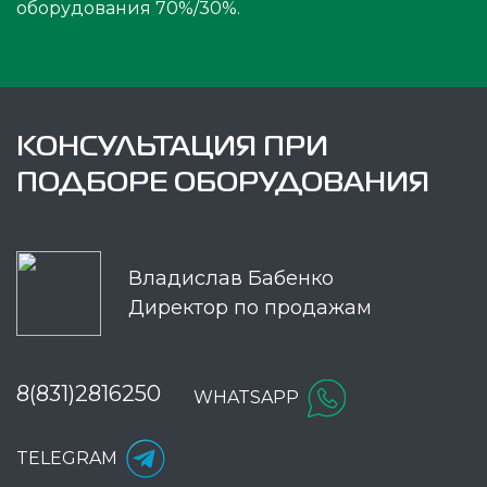
оборудования 70%/30%.
КОНСУЛЬТАЦИЯ ПРИ
ПОДБОРЕ ОБОРУДОВАНИЯ
Владислав Бабенко
Директор по продажам
8(831)2816250
WHATSAPP
TELEGRAM