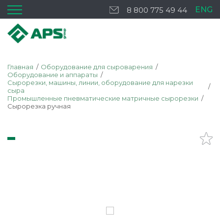
ENG
8 800 775 49 44
Главная
Оборудование для сыроварения
Оборудование и аппараты
Сырорезки, машины, линии, оборудование для нарезки
сыра
Промышленные пневматические матричные сырорезки
Сырорезка ручная