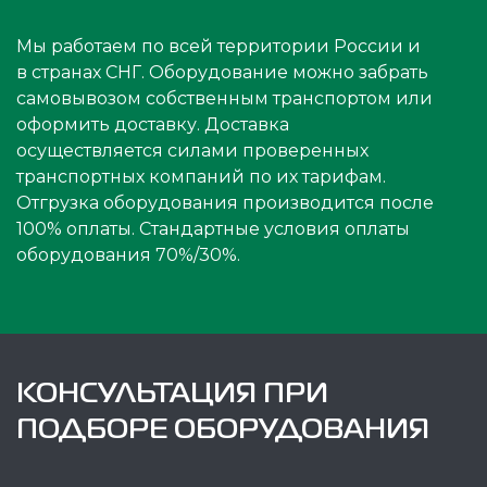
Мы работаем по всей территории России и
в странах СНГ. Оборудование можно забрать
самовывозом собственным транспортом или
оформить доставку. Доставка
осуществляется силами проверенных
транспортных компаний по их тарифам.
Отгрузка оборудования производится после
100% оплаты. Стандартные условия оплаты
оборудования 70%/30%.
КОНСУЛЬТАЦИЯ ПРИ
ПОДБОРЕ ОБОРУДОВАНИЯ