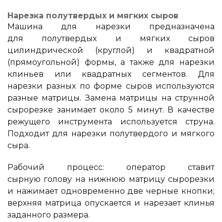
Нарезка полутвердых и мягких сыров
Машина для нарезки предназначена
для полутвердых и мягких сыров
цилиндрической (круглой) и квадратной
(прямоугольной) формы, а также для нарезки
клиньев или квадратных сегментов. Для
нарезки разных по форме сыров используются
разные матрицы. Замена матрицы на струнной
сырорезке занимает около 5 минут. В качестве
режущего инструмента используется струна.
Подходит для нарезки полутвердого и мягкого
сыра.
Рабочий процесс: оператор ставит
сырную голову на нижнюю матрицу сырорезки
и нажимает одновременно две черные кнопки;
верхняя матрица опускается и нарезает клинья
заданного размера.