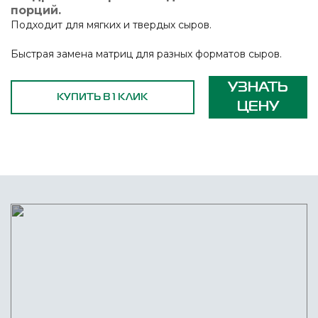
порций.
Подходит для мягких и твердых сыров.
Быстрая замена матриц для разных форматов сыров.
УЗНАТЬ
КУПИТЬ В 1 КЛИК
ЦЕНУ