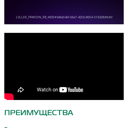
ПРЕИМУЩЕСТВА