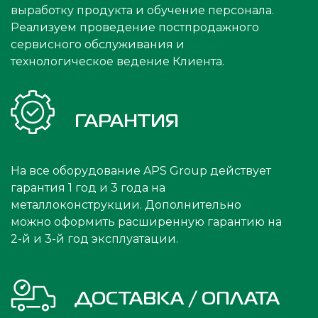
выработку продукта и обучение персонала.
Реализуем проведение постпродажного
сервисного обслуживания и
технологическое ведение Клиента.
ГАРАНТИЯ
На все оборудование APS Group действует
гарантия 1 год и 3 года на
металлоконструкции. Дополнительно
можно оформить расширенную гарантию на
2-й и 3-й год эксплуатации.
ДОСТАВКА / ОПЛАТА