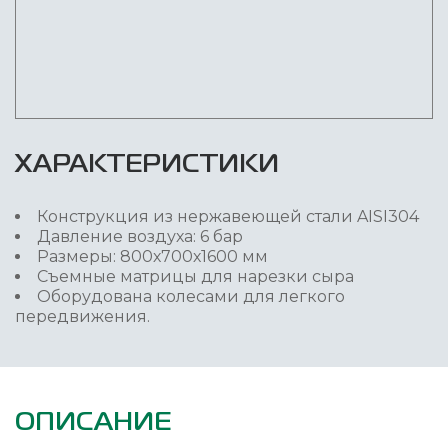
ХАРАКТЕРИСТИКИ
Конструкция из нержавеющей стали AISI304
Давление воздуха: 6 бар
Размеры: 800х700х1600 мм
Съемные матрицы для нарезки сыра
Оборудована колесами для легкого
передвижения.
ОПИСАНИЕ