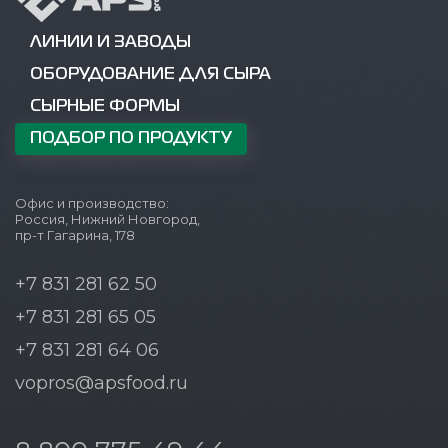
ЛИНИИ И ЗАВОДЫ
ОБОРУДОВАНИЕ ДЛЯ СЫРА
СЫРНЫЕ ФОРМЫ
ПОДБОР ПО ПРОДУКТУ
Офис и производство:
Россия, Нижний Новгород,
пр-т Гагарина, 178
+7 831 281 62 50
+7 831 281 65 05
+7 831 281 64 06
vopros@apsfood.ru