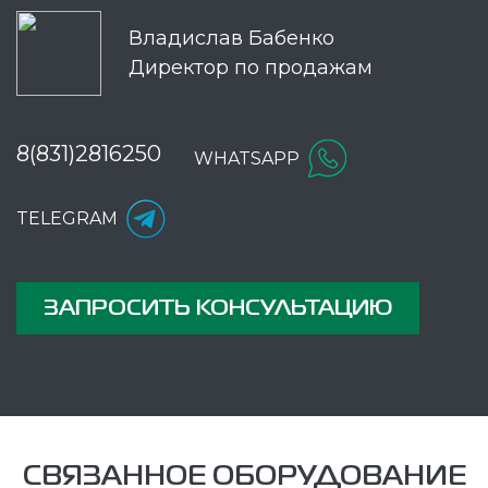
Владислав Бабенко
Директор по продажам
8(831)2816250
WHATSAPP
TELEGRAM
ЗАПРОСИТЬ КОНСУЛЬТАЦИЮ
СВЯЗАННОЕ ОБОРУДОВАНИЕ