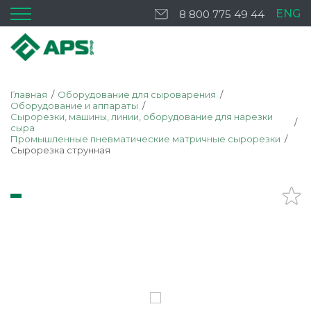
ENG
8 800 775 49 44
Главная
Оборудование для сыроварения
Оборудование и аппараты
Сырорезки, машины, линии, оборудование для нарезки
сыра
Промышленные пневматические матричные сырорезки
Сырорезка струнная