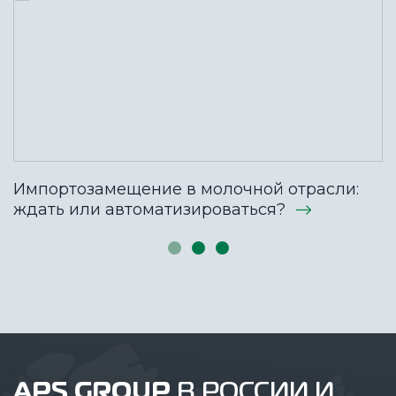
Импортозамещение в молочной отрасли:
ждать или автоматизироваться?
APS GROUP
В РОССИИ И