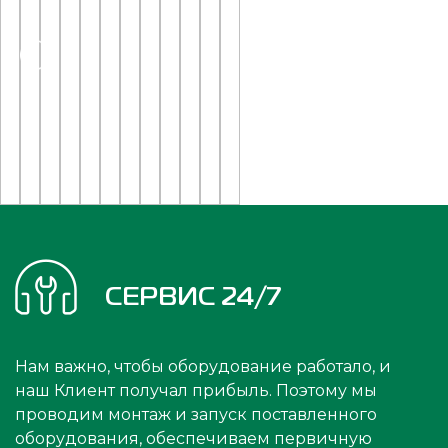
СЕРВИС 24/7
Нам важно, чтобы оборудование работало, и
наш Клиент получал прибыль. Поэтому мы
проводим монтаж и запуск поставленного
оборудования, обеспечиваем первичную