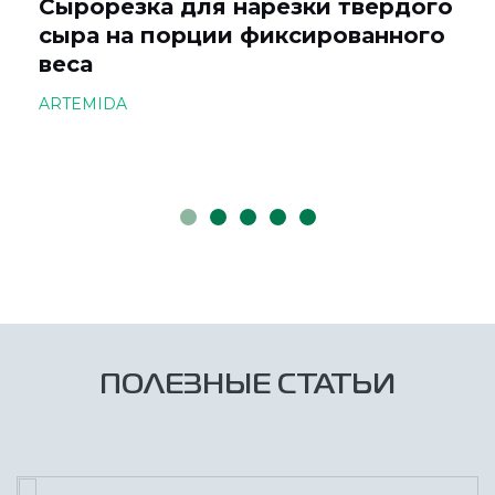
Сырорезка для нарезки твердого
сыра на порции фиксированного
веса
ARTEMIDA
ПОЛЕЗНЫЕ СТАТЬИ