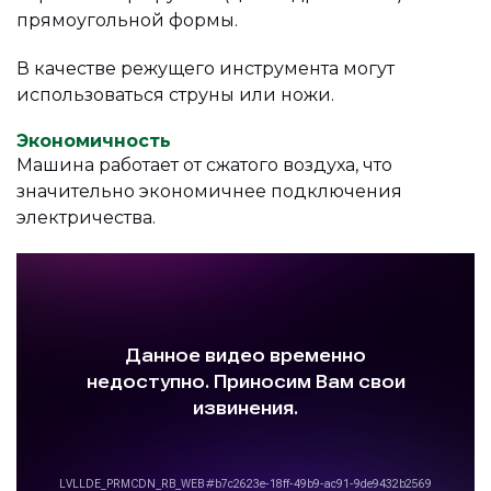
прямоугольной формы.
В качестве режущего инструмента могут
использоваться струны или ножи.
Экономичность
Машина работает от сжатого воздуха, что
значительно экономичнее подключения
электричества.