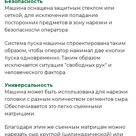
Безопасность
Машина оснащена защитным стеклом или
сеткой, для исключения попадания
посторонних предметов в зону нарезки и
безопасности оператора.
Система пуска машины спроектирована таким
образом, чтобы оператор нажимал две кнопки
пуска одновременно. Таким образом
исключается ситуация "свободных рук" и
человеческого фактора.
Универсальность
Машина может быть использована для нарезки
головки с разным количеством сегментов сыра.
Обеспечивается это легко-съемными
матрицами.
Благодаря этим же съемным матрицам можно
нарезать сыр круглой (цилиндрической) или