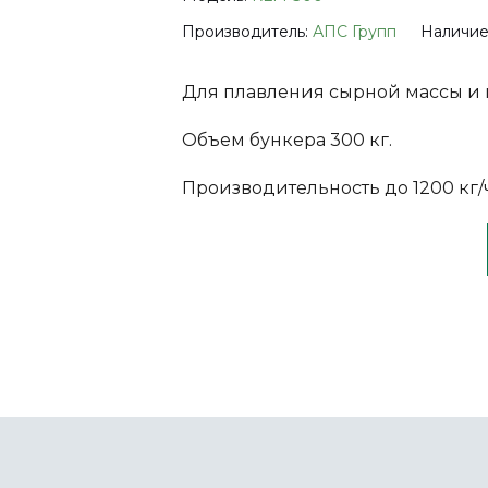
Производитель:
АПС Групп
Наличие
Для плавления сырной массы и 
Объем бункера 300 кг.
Производительность до 1200 кг/