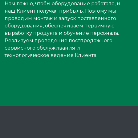
Нам важно, чтобы оборудование работало, и
наш Клиент получал прибыль. Поэтому мы
проводим монтаж и запуск поставленного
оборудования, обеспечиваем первичную
выработку продукта и обучение персонала.
Реализуем проведение постпродажного
сервисного обслуживания и
технологическое ведение Клиента.