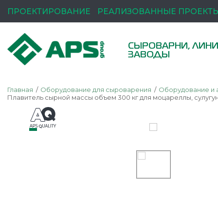
ПРОЕКТИРОВАНИЕ
РЕАЛИЗОВАННЫЕ ПРОЕКТ
СЫРОВАРНИ, ЛИНИ
ЗАВОДЫ
Главная
Оборудование для сыроварения
Оборудование и 
Плавитель сырной массы объем 300 кг для моцареллы, сулугун