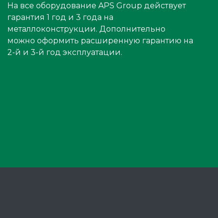
На все оборудование APS Group действует
гарантия 1 год и 3 года на
металлоконструкции. Дополнительно
можно оформить расширенную гарантию на
2-й и 3-й год эксплуатации.