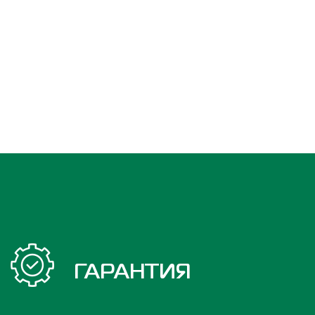
ГАРАНТИЯ