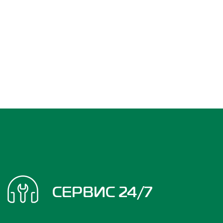
СЕРВИС 24/7