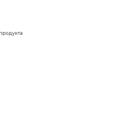
продукта