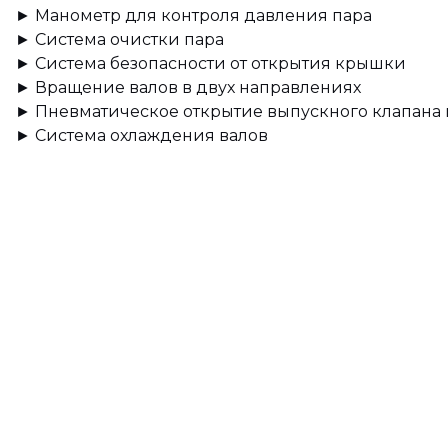
► Манометр для контроля давления пара
► Система очистки пара
► Система безопасности от открытия крышки
► Вращение валов в двух направлениях
► Пневматическое открытие выпускного клапана 
► Система охлаждения валов