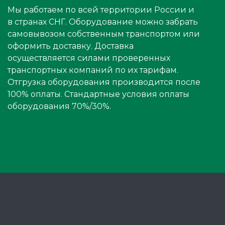
Мы работаем по всей территории России и
в странах СНГ. Оборудование можно забрать
самовывозом собственным транспортом или
оформить доставку. Доставка
осуществляется силами проверенных
транспортных компаний по их тарифам.
Отгрузка оборудования производится после
100% оплаты. Стандартные условия оплаты
оборудования 70%/30%.