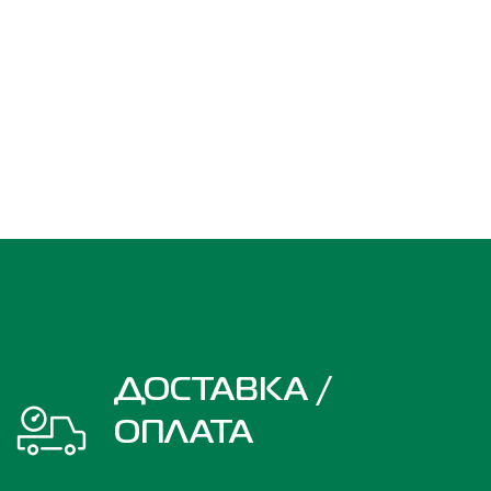
ДОСТАВКА /
ОПЛАТА