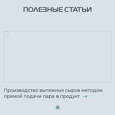
ПОЛЕЗНЫЕ СТАТЬИ
Производство вытяжных сыров методом
прямой подачи пара в продукт