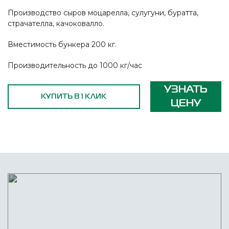
Производство сыров моцарелла, сулугуни, буратта,
страчателла, качоковалло.
Вместимость бункера 200 кг.
Производительность до 1000 кг/час
УЗНАТЬ
КУПИТЬ В 1 КЛИК
ЦЕНУ