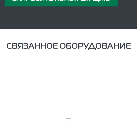
СВЯЗАННОЕ ОБОРУДОВАНИЕ