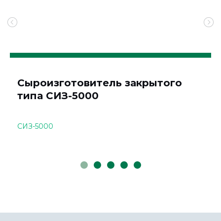
Сыроизготовитель закрытого
типа СИЗ-5000
СИЗ-5000