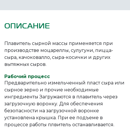
ОПИСАНИЕ
Плавитель сырной массы применяется при
производстве моцареллы, сулугуни, пицца-
сыра, качоковалло, сыра-косички и других
вытяжных сыров.
Рабочий процесс
Предварительно измельченный пласт сыра или
сырное зерно и прочие необходимые
ингредиенты Загружаются в плавитель через
загрузочную воронку. Для обеспечения
безопасности на загрузочной воронке
установлена крышка. При ее подъеме в
процессе работы плвитель останавливается.