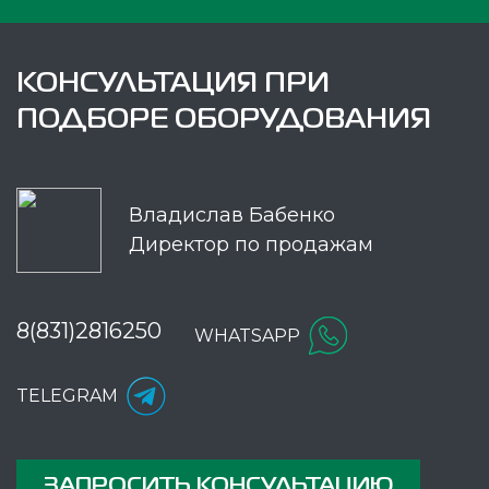
КОНСУЛЬТАЦИЯ ПРИ
ПОДБОРЕ ОБОРУДОВАНИЯ
Владислав Бабенко
Директор по продажам
8(831)2816250
WHATSAPP
TELEGRAM
ЗАПРОСИТЬ КОНСУЛЬТАЦИЮ