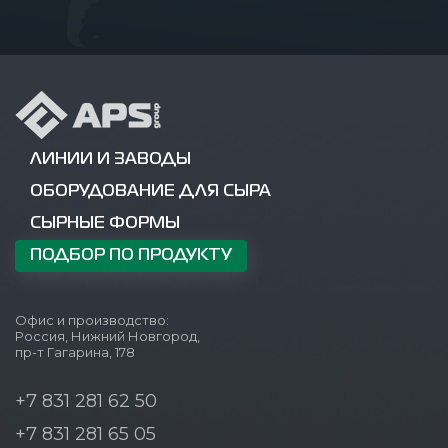
ЛИНИИ И ЗАВОДЫ
ОБОРУДОВАНИЕ ДЛЯ СЫРА
СЫРНЫЕ ФОРМЫ
ПОДБОР ПО ПРОДУКТУ
Офис и производство:
Россия, Нижний Новгород,
пр-т Гагарина, 178
+7 831 281 62 50
+7 831 281 65 05