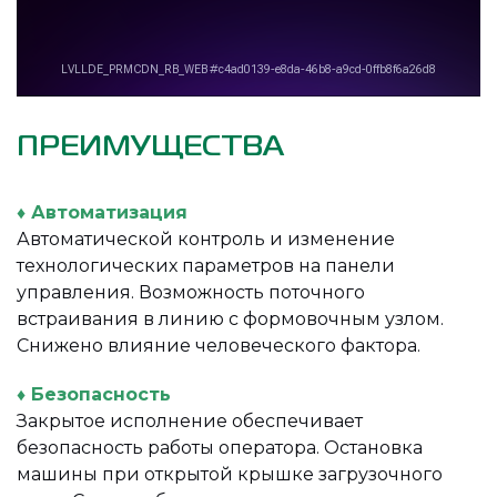
ПРЕИМУЩЕСТВА
♦ Автоматизация
Автоматической контроль и изменение
технологических параметров на панели
управления. Возможность поточного
встраивания в линию с формовочным узлом.
Снижено влияние человеческого фактора.
♦ Безопасность
Закрытое исполнение обеспечивает
безопасность работы оператора. Остановка
машины при открытой крышке загрузочного