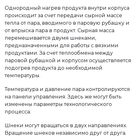
Однородный нагрев продукта внутри корпуса
происходит за счет передачи сырной массе
тепла от пара, вводимого в паровую рубашку и
от впрыска пара в продукт. Сырная масса
перемешивается двумя шнеками,
предназначенными для работы с вязкими
продуктами. За счет теплообмена между
паровой рубашкой и корпусом осуществляется
подогрев продукта до необходимой
температуры.
Температура и давление пара контролируются
на панели управления. Здесь же могут быть
изменены параметры технологического
процесса.
Шнеки могут вращаться в двух направлениях.
Вращение шнеков независимо друг от друга.