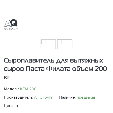
Сыроплавитель для вытяжных
сыров Паста Филата объем 200
кг
Модель:
КЕМ-200
Производитель:
АПС Групп
Наличие:
предзаказ
Цена от: