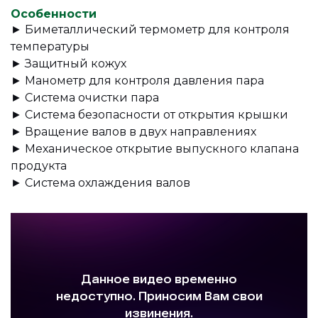
Особенности
► Биметаллический термометр для контроля
температуры
► Защитный кожух
► Манометр для контроля давления пара
► Система очистки пара
► Система безопасности от открытия крышки
► Вращение валов в двух направлениях
► Механическое открытие выпускного клапана
продукта
► Система охлаждения валов