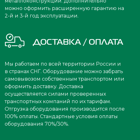
металлоконструкции. Дополнительно
можно оформить расширенную гарантию на
2-й и 3-й год эксплуатации.
ДОСТАВКА / ОПЛАТА
Мы работаем по всей территории России и
в странах СНГ. Оборудование можно забрать
самовывозом собственным транспортом или
оформить доставку. Доставка
осуществляется силами проверенных
транспортных компаний по их тарифам.
Отгрузка оборудования производится после
100% оплаты. Стандартные условия оплаты
оборудования 70%/30%.