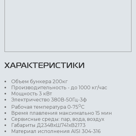
ХАРАКТЕРИСТИКИ
Объем бункера 200кг
Производительность - до 1000 кг/час
Мощность 3 кВт
Электричество 380В-50Гц-3ф
0
Рабочая температура 0-75
С
Время плавления максимально 15 мин
Сервисные среды: пар, вода, воздух
Габариты Д2348хШ741хВ2173
Материал исполнения AISI 304-316