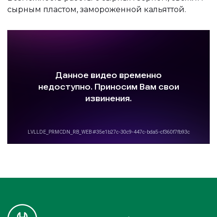
сырным пластом, замороженной кальяттой.