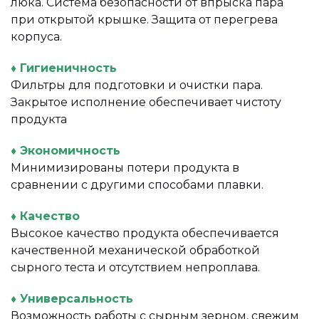
люка. Система безопасности от впрыска пара
при открытой крышке. Защита от перегрева
корпуса.
♦ Гигиеничность
Фильтры для подготовки и очистки пара.
Закрытое исполнение обеспечивает чистоту
продукта
♦ Экономичность
Минимизированы потери продукта в
сравнении с другими способами плавки.
♦ Качество
Высокое качество продукта обеспечивается
качественной механической обработкой
сырного теста и отсутствием непроплава.
♦ Универсальность
Возможность работы с сырным зерном, свежим