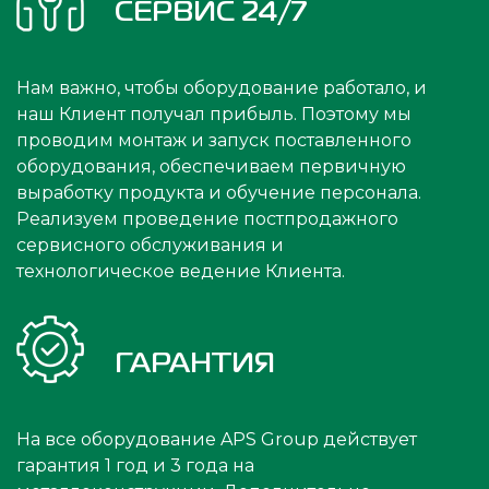
СЕРВИС 24/7
Нам важно, чтобы оборудование работало, и
наш Клиент получал прибыль. Поэтому мы
проводим монтаж и запуск поставленного
оборудования, обеспечиваем первичную
выработку продукта и обучение персонала.
Реализуем проведение постпродажного
сервисного обслуживания и
технологическое ведение Клиента.
ГАРАНТИЯ
На все оборудование APS Group действует
гарантия 1 год и 3 года на