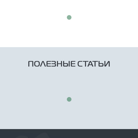
ПОЛЕЗНЫЕ СТАТЬИ