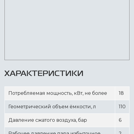
ХАРАКТЕРИСТИКИ
Потребляемая мощность, кВт, не более
18
Геометрический объем ёмкости, л
110
Давление сжатого воздуха, бар
6
Рабочее давление пара избыточное,
2