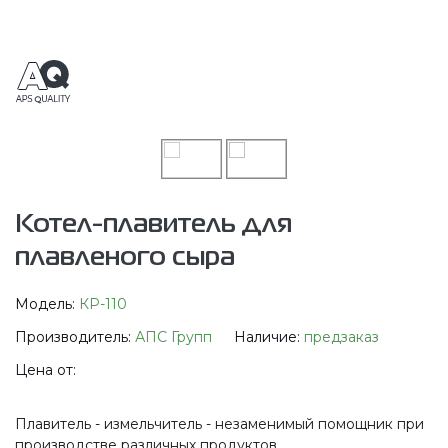
Котел-плавитель для
плавленого сыра
Модель:
КР-110
Производитель:
АПС Групп
Наличие:
предзаказ
Цена от:
Плавитель - измельчитель - незаменимый помощник при
производстве различных продуктов.