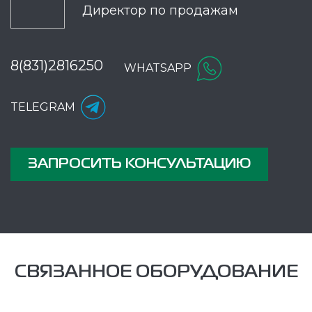
Директор по продажам
8(831)2816250
WHATSAPP
TELEGRAM
ЗАПРОСИТЬ КОНСУЛЬТАЦИЮ
СВЯЗАННОЕ ОБОРУДОВАНИЕ