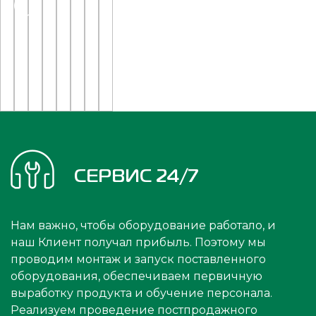
СЕРВИС 24/7
Нам важно, чтобы оборудование работало, и
наш Клиент получал прибыль. Поэтому мы
проводим монтаж и запуск поставленного
оборудования, обеспечиваем первичную
выработку продукта и обучение персонала.
Реализуем проведение постпродажного