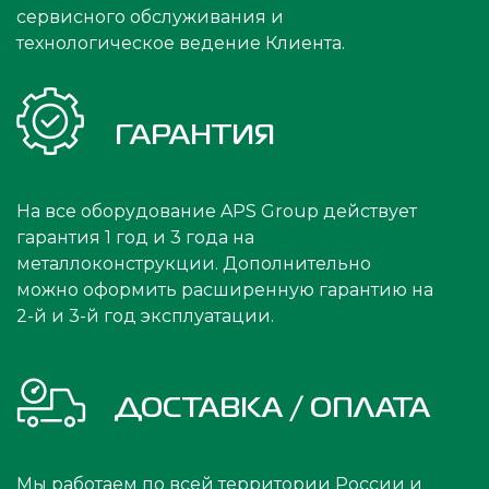
сервисного обслуживания и
технологическое ведение Клиента.
ГАРАНТИЯ
На все оборудование APS Group действует
гарантия 1 год и 3 года на
металлоконструкции. Дополнительно
можно оформить расширенную гарантию на
2-й и 3-й год эксплуатации.
ДОСТАВКА / ОПЛАТА
Мы работаем по всей территории России и