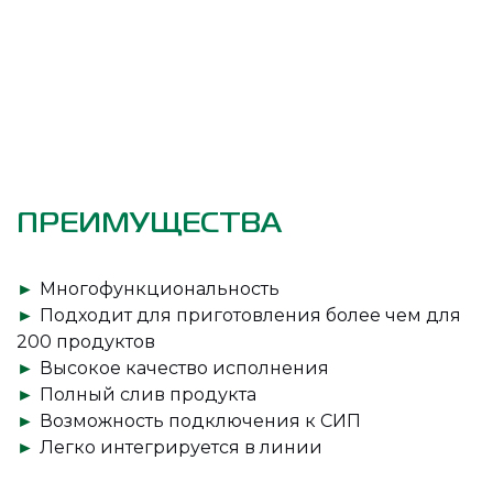
ПРЕИМУЩЕСТВА
►
Многофункциональность
►
Подходит для приготовления более чем для
200 продуктов
►
Высокое качество исполнения
►
Полный слив продукта
►
Возможность подключения к СИП
►
Легко интегрируется в линии