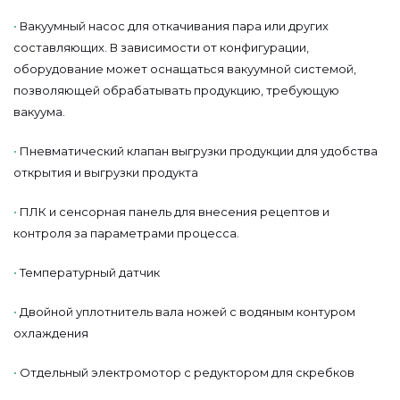
•
Вакуумный насос для откачивания пара или других
составляющих. В зависимости от конфигурации,
оборудование может оснащаться вакуумной системой,
позволяющей обрабатывать продукцию, требующую
вакуума.
•
Пневматический клапан выгрузки продукции для удобства
открытия и выгрузки продукта
•
ПЛК и сенсорная панель для внесения рецептов и
контроля за параметрами процесса.
•
Температурный датчик
•
Двойной уплотнитель вала ножей с водяным контуром
охлаждения
•
Отдельный электромотор с редуктором для скребков