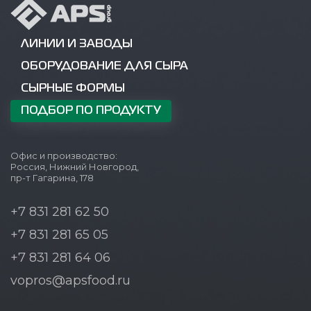
ЛИНИИ И ЗАВОДЫ
ОБОРУДОВАНИЕ ДЛЯ СЫРА
СЫРНЫЕ ФОРМЫ
ПОДБОР ПО ПРОДУКТУ
Офис и производство:
Россия, Нижний Новгород,
пр-т Гагарина, 178
+7 831 281 62 50
+7 831 281 65 05
+7 831 281 64 06
vopros@apsfood.ru