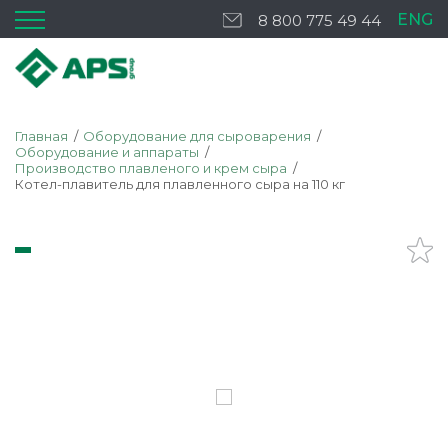
ENG
8 800 775 49 44
Главная
Оборудование для сыроварения
Оборудование и аппараты
Производство плавленого и крем сыра
Котел-плавитель для плавленного сыра на 110 кг