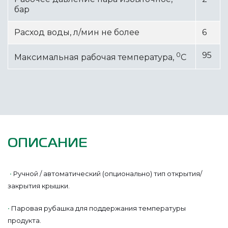
бар
Расход воды, л/мин не более
6
0
95
Максимальная рабочая температура,
С
ОПИСАНИЕ
•
Ручной / автоматический (опционально) тип открытия/
закрытия крышки.
•
Паровая рубашка для поддержания температуры
продукта.