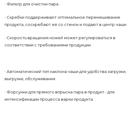
•
Фильтр для очистки пара
•
Скребки поддерживают оптимальное перемешивание
продукта, соскребают её со стенок и подают в центр чаши.
•
Скорость вращения ножей может регулироваться в
соответствии с требованиями продукции.
•
Автоматический тип наклона чаши для удобства загрузки,
выгрузки, обслуживания.
•
Форсунки для прямого впрыска пара в продукт
для
-
интенсификации процесса варки продукта.