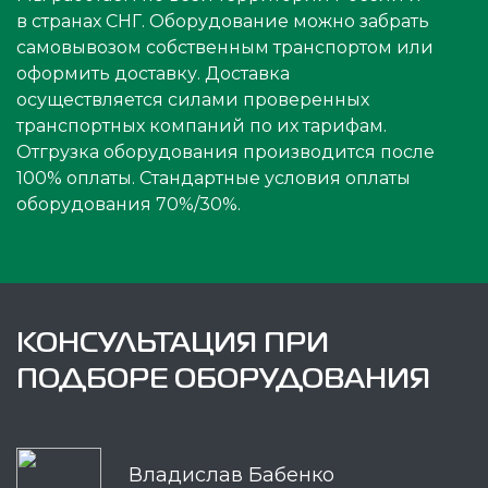
в странах СНГ. Оборудование можно забрать
самовывозом собственным транспортом или
оформить доставку. Доставка
осуществляется силами проверенных
транспортных компаний по их тарифам.
Отгрузка оборудования производится после
100% оплаты. Стандартные условия оплаты
оборудования 70%/30%.
КОНСУЛЬТАЦИЯ ПРИ
ПОДБОРЕ ОБОРУДОВАНИЯ
Владислав Бабенко