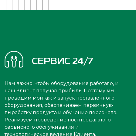
СЕРВИС 24/7
Нам важно, чтобы оборудование работало, и
наш Клиент получал прибыль. Поэтому мы
проводим монтаж и запуск поставленного
оборудования, обеспечиваем первичную
выработку продукта и обучение персонала.
Реализуем проведение постпродажного
сервисного обслуживания и
технологическое ведение Клиента.