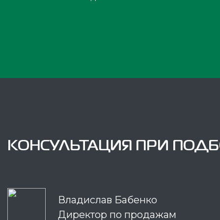
КОНСУЛЬТАЦИЯ ПРИ ПОД
Владислав Бабенко
Директор по продажам