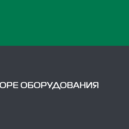
БОРЕ ОБОРУДОВАНИЯ