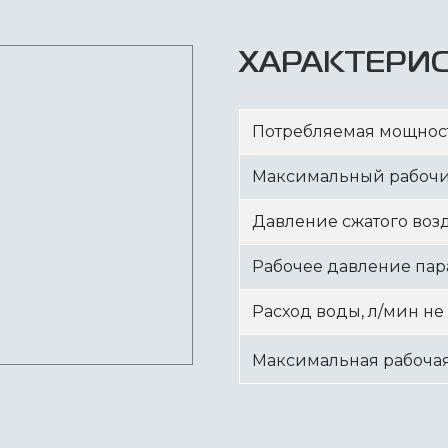
ХАРАКТЕРИ
Потребляемая мощность
Максимальный рабочий
Давление сжатого возд
Рабочее давление пара
Расход воды, л/мин не
Максимальная рабочая