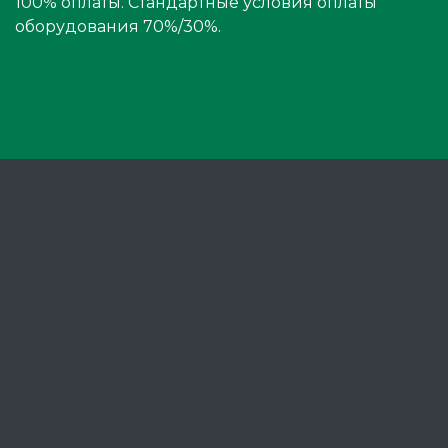
100% оплаты. Стандартные условия оплаты
оборудования 70%/30%.