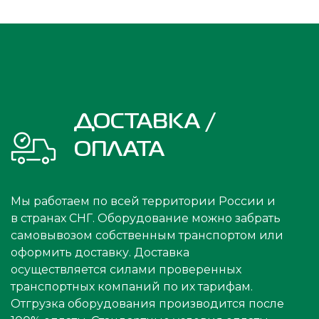
ДОСТАВКА /
ОПЛАТА
Мы работаем по всей территории России и
в странах СНГ. Оборудование можно забрать
самовывозом собственным транспортом или
оформить доставку. Доставка
осуществляется силами проверенных
транспортных компаний по их тарифам.
Отгрузка оборудования производится после