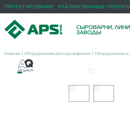
ПРОЕКТИРОВАНИЕ
РЕАЛИЗОВАННЫЕ ПРОЕКТ
СЫРОВАРНИ, ЛИНИ
ЗАВОДЫ
Главная
Оборудование для сыроварения
Оборудование и 