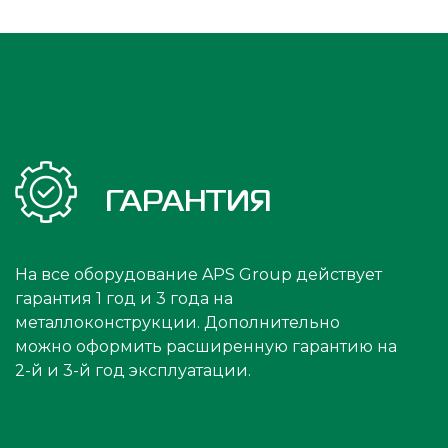
ГАРАНТИЯ
На все оборудование APS Group действует
гарантия 1 год и 3 года на
металлоконструкции. Дополнительно
можно оформить расширенную гарантию на
2-й и 3-й год эксплуатации.