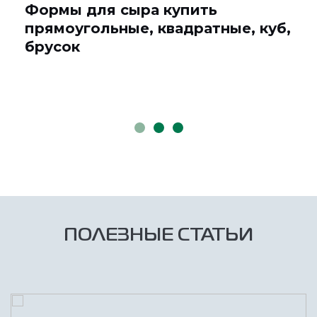
Формы для сыра купить
прямоугольные, квадратные, куб,
брусок
ПОЛЕЗНЫЕ СТАТЬИ