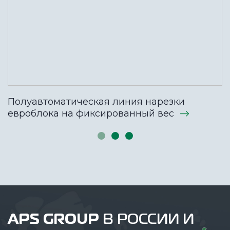
Полуавтоматическая линия нарезки
евроблока на фиксированный вес
APS GROUP
В РОССИИ И