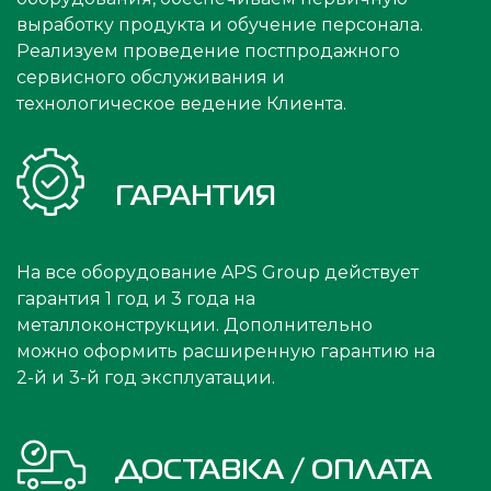
выработку продукта и обучение персонала.
Реализуем проведение постпродажного
сервисного обслуживания и
технологическое ведение Клиента.
ГАРАНТИЯ
На все оборудование APS Group действует
гарантия 1 год и 3 года на
металлоконструкции. Дополнительно
можно оформить расширенную гарантию на
2-й и 3-й год эксплуатации.
ДОСТАВКА / ОПЛАТА