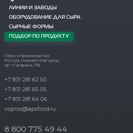
ЛИНИИ И ЗАВОДЫ
ОБОРУДОВАНИЕ ДЛЯ СЫРА
СЫРНЫЕ ФОРМЫ
ПОДБОР ПО ПРОДУКТУ
Офис и производство:
Россия, Нижний Новгород,
пр-т Гагарина, 178
+7 831 281 62 50
+7 831 281 65 05
+7 831 281 64 06
vopros@apsfood.ru
8 800 775 49 44