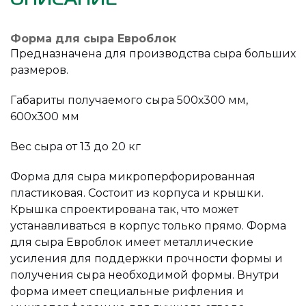
Форма для сыра Евроблок
Предназначена для производства сыра больших
размеров.
Габариты получаемого сыра 500х300 мм,
600х300 мм
Вес сыра от 13 до 20 кг
Форма для сыра микроперфорированная
пластиковая. Состоит из корпуса и крышки.
Крышка спроектирована так, что может
устанавливаться в корпус только прямо. Форма
для сыра Евроблок имеет металлические
усиления для поддержки прочности формы и
получения сыра необходимой формы. Внутри
форма имеет специальные рифления и