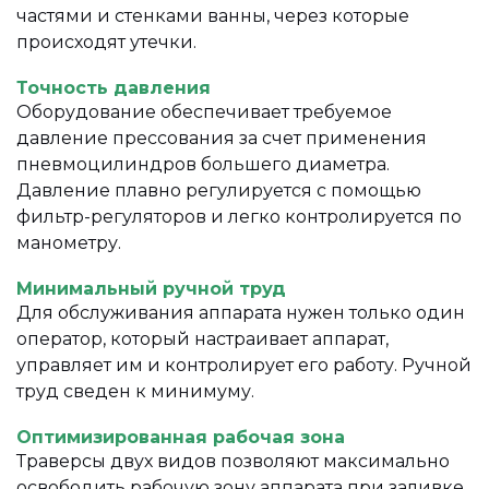
частями и стенками ванны, через которые
происходят утечки.
Точность давления
Оборудование обеспечивает требуемое
давление прессования за счет применения
пневмоцилиндров большего диаметра.
Давление плавно регулируется с помощью
фильтр-регуляторов и легко контролируется по
манометру.
Минимальный ручной труд
Для обслуживания аппарата нужен только один
оператор, который настраивает аппарат,
управляет им и контролирует его работу. Ручной
труд сведен к минимуму.
Оптимизированная рабочая зона
Траверсы двух видов позволяют максимально
освободить рабочую зону аппарата при заливке