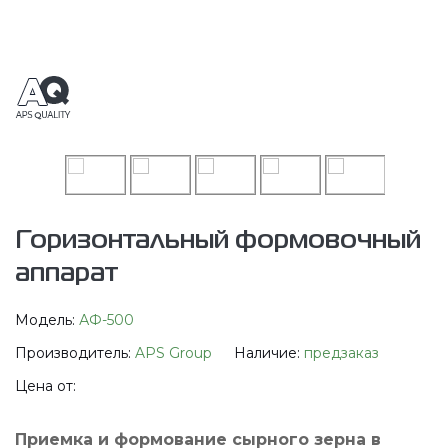
Горизонтальный формовочный
аппарат
Модель:
АФ-500
Производитель:
APS Group
Наличие:
предзаказ
Цена от:
Приемка и формование сырного зерна в