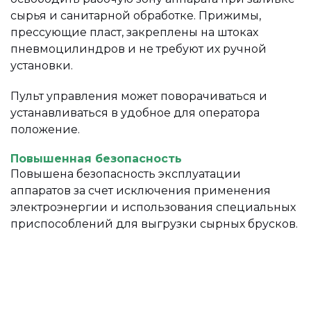
сырья и санитарной обработке. Прижимы,
прессующие пласт, закреплены на штоках
пневмоцилиндров и не требуют их ручной
установки.
Пульт управления может поворачиваться и
устанавливаться в удобное для оператора
положение.
Повышенная безопасность
Повышена безопасность эксплуатации
аппаратов за счет исключения применения
электроэнергии и использования специальных
приспособлений для выгрузки сырных брусков.