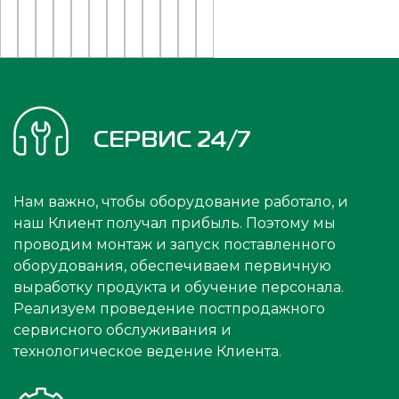
СЕРВИС 24/7
Нам важно, чтобы оборудование работало, и
наш Клиент получал прибыль. Поэтому мы
проводим монтаж и запуск поставленного
оборудования, обеспечиваем первичную
выработку продукта и обучение персонала.
Реализуем проведение постпродажного
сервисного обслуживания и
технологическое ведение Клиента.