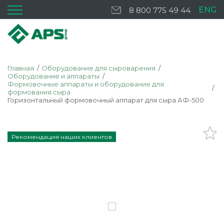
ENG
8 800 775 49 44
Главная
Оборудование для сыроварения
Оборудование и аппараты
Формовочные аппараты и оборудование для
формования сыра
Горизонтальный формовочный аппарат для сыра АФ-500
Рекомендация наших клиентов