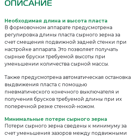
ОПИСАНИЕ
Необходимая длина и высота пласта
В формовочном аппарате предусмотрена
регулировка длины пласта сырного зерна за
счет смещения подвижной задней стенки при
настройке аппарата. Это позволяет получать
сырные бруски требуемой высоты при
уменьшении количества сырной массы.
Также предусмотрена автоматическая остановка
выдвижения пласта с помощью
пневматического конечного выключателя и
получения брусков требуемой длины при их
поперечной резке стенкой-ножом.
Минимальные потери сырного зерна
Потери сырного зерна сведены к минимуму за
счет уменьшения зазоров между подвижными