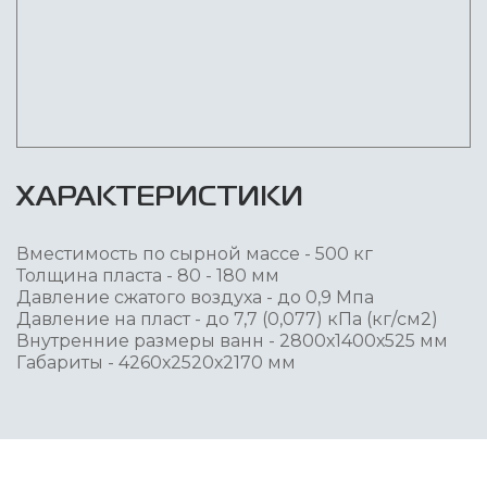
ХАРАКТЕРИСТИКИ
Вместимость по сырной массе - 500 кг
Толщина пласта - 80 - 180 мм
Давление сжатого воздуха - до 0,9 Мпа
Давление на пласт - до 7,7 (0,077) кПа (кг/см2)
Внутренние размеры ванн - 2800х1400х525 мм
Габариты - 4260х2520х2170 мм