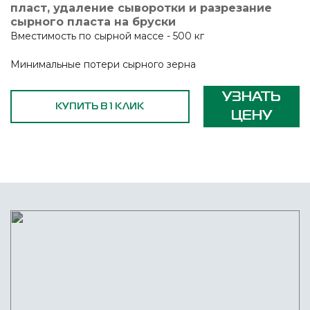
пласт, удаление сыворотки и разрезание
сырного пласта на бруски
Вместимость по сырной массе - 500 кг
Минимальные потери сырного зерна
УЗНАТЬ
КУПИТЬ В 1 КЛИК
ЦЕНУ