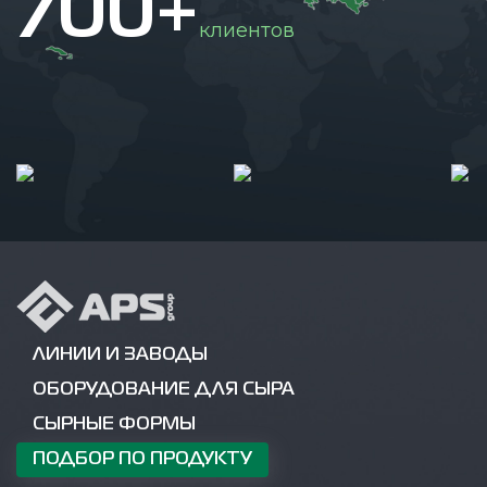
700+
клиентов
ЛИНИИ И ЗАВОДЫ
ОБОРУДОВАНИЕ ДЛЯ СЫРА
СЫРНЫЕ ФОРМЫ
ПОДБОР ПО ПРОДУКТУ