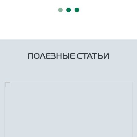
ПОЛЕЗНЫЕ СТАТЬИ