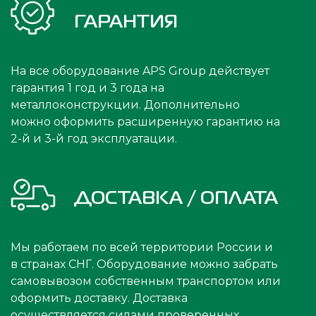
ГАРАНТИЯ
На все оборудование APS Group действует
гарантия 1 год и 3 года на
металлоконструкции. Дополнительно
можно оформить расширенную гарантию на
2-й и 3-й год эксплуатации.
ДОСТАВКА / ОПЛАТА
Мы работаем по всей территории России и
в странах СНГ. Оборудование можно забрать
самовывозом собственным транспортом или
оформить доставку. Доставка
осуществляется силами проверенных