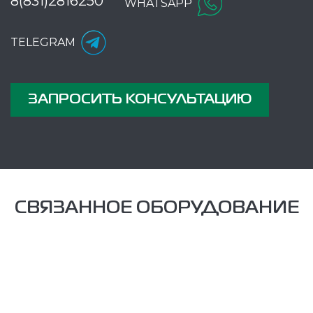
8(831)2816250
WHATSAPP
TELEGRAM
ЗАПРОСИТЬ КОНСУЛЬТАЦИЮ
СВЯЗАННОЕ ОБОРУДОВАНИЕ