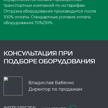
транспортных компаний по их тарифам.
Отгрузка оборудования производится после
100% оплаты. Стандартные условия оплаты
оборудования 70%/30%.
КОНСУЛЬТАЦИЯ ПРИ
ПОДБОРЕ ОБОРУДОВАНИЯ
Владислав Бабенко
Директор по продажам