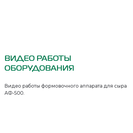
ВИДЕО РАБОТЫ
ОБОРУДОВАНИЯ
Видео работы формовочного аппарата для сыра
АФ-500.