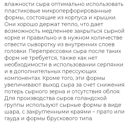
влажности сыра оптимально использовать
пластиковые микроперфорированные
формы, состоящие из корпуса и крышки.
Они хорошо держат тепло, что дает
возможность медленнее закрыться сырной
корке и правильно и в нужном количестве
отвести сыворотку из внутренних слоев
головки. Перепрессовки сыра после таких
форм не требуется, также как нет
необходимости в использовании серпянки
и в дополнительных прессующих
компонентах. Кроме того, эти формы
увеличивают выход сыра за счет снижения
потерь сырного зерна и отсутствия облоя.
Для производства сыров голандской
группы используют сырные формы в виде
шара, с закругленными краями – прато или
гауда и формы брускового типа.