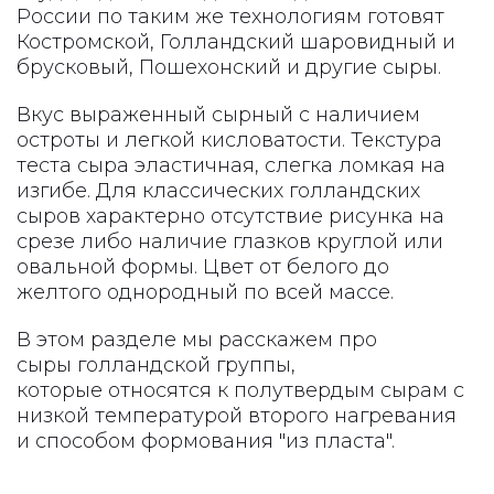
России по таким же технологиям готовят
Костромской, Голландский шаровидный и
брусковый, Пошехонский и другие сыры.
Вкус выраженный сырный с наличием
остроты и легкой кисловатости. Текстура
теста сыра эластичная, слегка ломкая на
изгибе. Для классических голландских
сыров характерно отсутствие рисунка на
срезе либо наличие глазков круглой или
овальной формы. Цвет от белого до
желтого однородный по всей массе.
В этом разделе мы расскажем про
сыры голландской группы,
которые относятся к полутвердым сырам с
низкой температурой второго нагревания
и способом формования "из пласта".