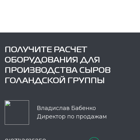
ПОЛУЧИТЕ РАСЧЕТ
ОБОРУДОВАНИЯ ДЛЯ
ПРОИЗВОДСТВА СЫРОВ
ГОЛАНДСКОЙ ГРУППЫ
Владислав Бабенко
Директор по продажам