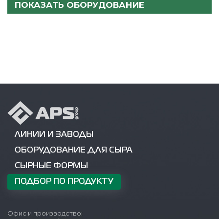
ПОКАЗАТЬ ОБОРУДОВАНИЕ
ЛИНИИ И ЗАВОДЫ
ОБОРУДОВАНИЕ ДЛЯ СЫРА
СЫРНЫЕ ФОРМЫ
ПОДБОР ПО ПРОДУКТУ
Офис и производство: