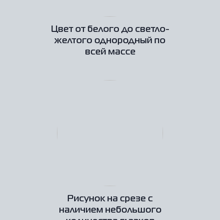
Цвет от белого до светло-
желтого однородный по
всей массе
Рисунок на срезе с
наличием небольшого