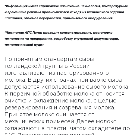
*Информация имеет справочное назначение. Технология, температурные
и временные режимы прописываются исходя из технического задания
Заказчика, объемов переработки, применяемого оборудования.
**Компания АПС Групп проводит консультирование, постановку
технологии на предприятии, разработку внутренней документации,
технологический аудит.
По принятым стандартам сыры
голландской группы в России
изготавливают из пастеризованного
молока. В других странах при варке сыра
допускается использование сырого молока.
К первичной обработке молока относится
очистка и охлаждение молока, с целью
резервирования и созревания молока.
Принятое молоко очищается от
механических примесей. Далее молоко
охлаждают на пластинчатом охладителе до