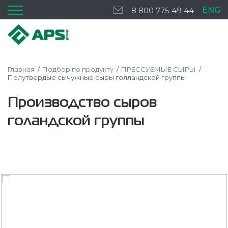
ENG
8 800 775 49 44
Главная
Подбор по продукту
ПРЕССУЕМЫЕ СЫРЫ
Полутвердые сычужные сыры голландской группы
Производство сыров
голандской группы