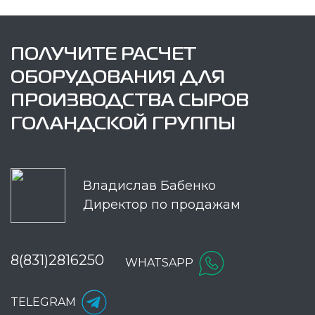
ПОЛУЧИТЕ РАСЧЕТ
ОБОРУДОВАНИЯ ДЛЯ
ПРОИЗВОДСТВА СЫРОВ
ГОЛАНДСКОЙ ГРУППЫ
Владислав Бабенко
Директор по продажам
8(831)2816250
WHATSAPP
TELEGRAM