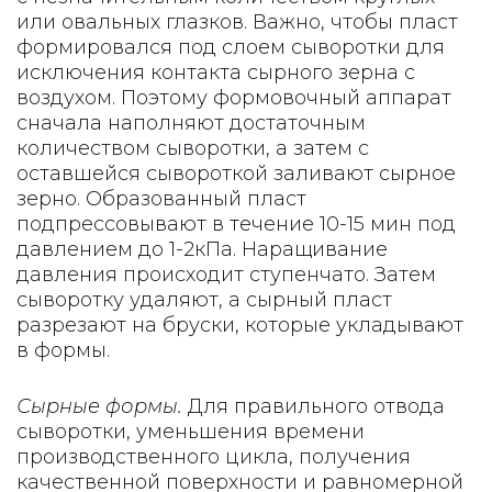
или овальных глазков. Важно, чтобы пласт
формировался под слоем сыворотки для
исключения контакта сырного зерна с
воздухом. Поэтому формовочный аппарат
сначала наполняют достаточным
количеством сыворотки, а затем с
оставшейся сывороткой заливают сырное
зерно. Образованный пласт
подпрессовывают в течение 10-15 мин под
давлением до 1-2кПа. Наращивание
давления происходит ступенчато. Затем
сыворотку удаляют, а сырный пласт
разрезают на бруски, которые укладывают
в формы.
Сырные формы.
Для правильного отвода
сыворотки, уменьшения времени
производственного цикла, получения
качественной поверхности и равномерной