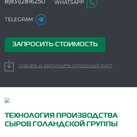
8(831)2816250
WHATSAPP
TELEGRAM
ЗАПРОСИТЬ СТОИМОСТЬ
скачать и заполнить опросный лист
ТЕХНОЛОГИЯ ПРОИЗВОДСТВА
СЫРОВ ГОЛАНДСКОЙ ГРУППЫ