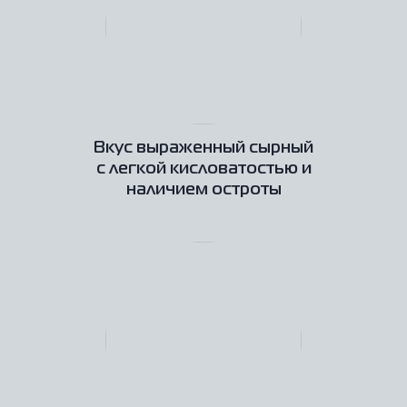
Вкус выраженный сырный
с легкой кисловатостью и
наличием остроты