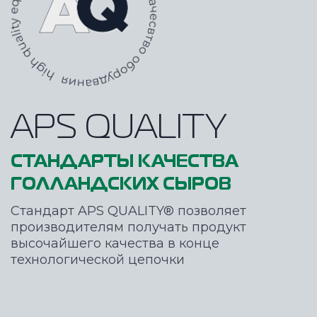
APS QUALITY
CТАНДАРТЫ КАЧЕСТВА
ГОЛЛАНДСКИХ СЫРОВ
Стандарт APS QUALITY® позволяет
производителям получать продукт
высочайшего качества в конце
технологической цепочки