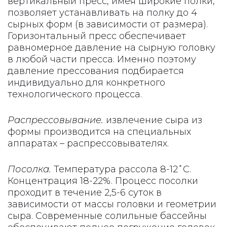
вертикальный пресс, имея широкие полки,
позволяет устанавливать на полку до 4
сырных форм (в зависимости от размера).
Горизонтальный пресс обеспечивает
равномерное давление на сырную головку
в любой части пресса. Именно поэтому
давление прессования подбирается
индивидуально для конкретного
технологического процесса.
Распрессовывание.
извлечение сыра из
формы производится на специальных
аппаратах – распрессовывателях.
Посолка.
Температура рассола 8-12 ̊ С.
Концентрация 18-22%. Процесс посолки
проходит в течение 2,5-6 суток в
зависимости от массы головки и геометрии
сыра. Современные солильные бассейны