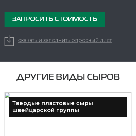
ЗАПРОСИТЬ СТОИМОСТЬ
скачать и заполнить опросный лист
ДРУГИЕ ВИДЫ СЫРОВ
Твердые пластовые сыры
швейцарской группы