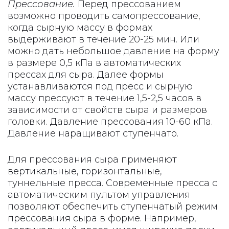
Прессование.
Перед прессованием
возможно проводить самопрессование,
когда сырную массу в формах
выдерживают в течение 20-25 мин. Или
можно дать небольшое давление на форму
в размере 0,5 кПа в автоматических
прессах для сыра. Далее формы
устанавливаются под пресс и сырную
массу прессуют в течение 1,5-2,5 часов в
зависимости от свойств сыра и размеров
головки. Давление прессования 10-60 кПа.
Давление наращивают ступенчато.
Для прессования сыра применяют
вертикальные, горизонтальные,
туннельные пресса. Современные пресса с
автоматическим пультом управления
позволяют обеспечить ступенчатый режим
прессования сыра в форме. Например,