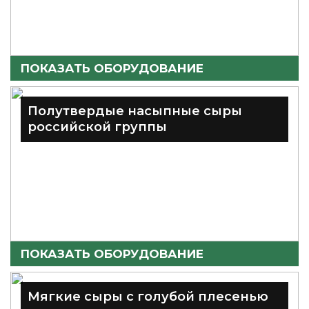
ПОКАЗАТЬ ОБОРУДОВАНИЕ
Полутвердые насыпные сыры
российской группы
ПОКАЗАТЬ ОБОРУДОВАНИЕ
Мягкие сыры с голубой плесенью