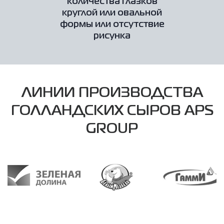
количества глазков
круглой или овальной
формы или отсутствие
рисунка
ЛИНИИ ПРОИЗВОДСТВА
ГОЛЛАНДСКИХ СЫРОВ APS
GROUP