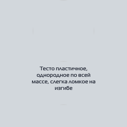
Тесто пластичное,
однородное по всей
массе, слегка ломкое на
изгибе