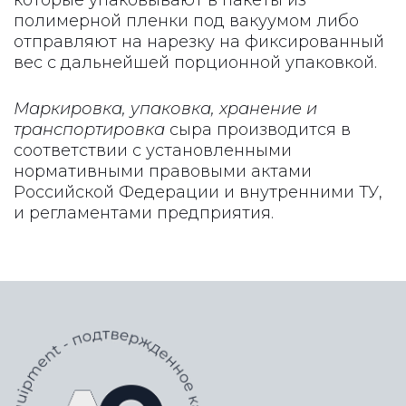
полимерной пленки под вакуумом либо
отправляют на нарезку на фиксированный
вес с дальнейшей порционной упаковкой.
Маркировка, упаковка, хранение и
транспортировка
сыра производится в
соответствии с установленными
нормативными правовыми актами
Российской Федерации и внутренними ТУ,
и регламентами предприятия.