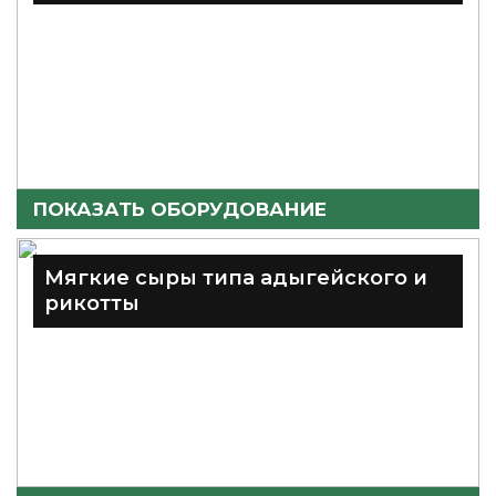
ПОКАЗАТЬ ОБОРУДОВАНИЕ
Мягкие сыры типа адыгейского и
рикотты