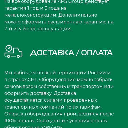
На все оборудование APS Group действует
гарантия 1 год и 3 года на
металлоконструкции. Дополнительно
можно оформить расширенную гарантию на
2-й и 3-й год эксплуатации.
ДОСТАВКА / ОПЛАТА
Мы работаем по всей территории России и
в странах СНГ. Оборудование можно забрать
самовывозом собственным транспортом или
оформить доставку. Доставка
осуществляется силами проверенных
транспортных компаний по их тарифам.
Отгрузка оборудования производится после
100% оплаты. Стандартные условия оплаты
оборудования 70%/30%.