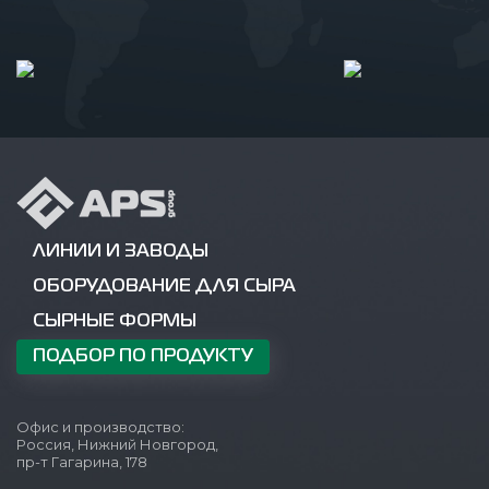
ЛИНИИ И ЗАВОДЫ
ОБОРУДОВАНИЕ ДЛЯ СЫРА
СЫРНЫЕ ФОРМЫ
ПОДБОР ПО ПРОДУКТУ
Офис и производство:
Россия, Нижний Новгород,
пр-т Гагарина, 178