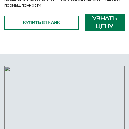
промышленности
УЗНАТЬ
КУПИТЬ В 1 КЛИК
ЦЕНУ