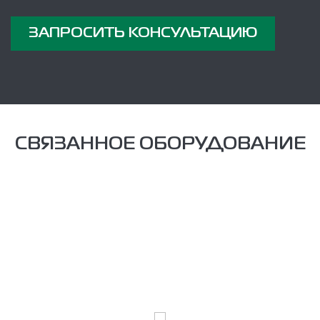
ЗАПРОСИТЬ КОНСУЛЬТАЦИЮ
СВЯЗАННОЕ ОБОРУДОВАНИЕ