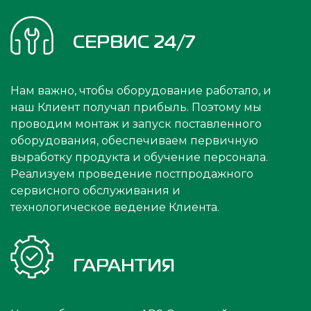
СЕРВИС 24/7
Нам важно, чтобы оборудование работало, и
наш Клиент получал прибыль. Поэтому мы
проводим монтаж и запуск поставленного
оборудования, обеспечиваем первичную
выработку продукта и обучение персонала.
Реализуем проведение постпродажного
сервисного обслуживания и
технологическое ведение Клиента.
ГАРАНТИЯ