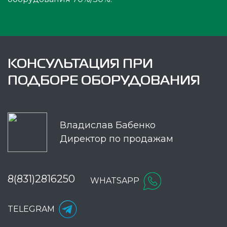
КОНСУЛЬТАЦИЯ ПРИ
ПОДБОРЕ ОБОРУДОВАНИЯ
Владислав Бабенко
Директор по продажам
8(831)2816250
WHATSAPP
TELEGRAM