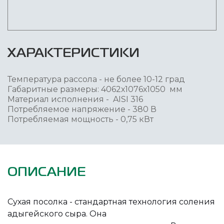
ХАРАКТЕРИСТИКИ
Температура рассола - не более 10-12 град
Габаритные размеры: 4062х1076х1050 мм
Материал исполнения - AISI 316
Потребляемое напряжение - 380 В
Потребляемая мощность - 0,75 кВт
ОПИСАНИЕ
Сухая посолка - стандартная технология соления
адыгейского сыра. Она