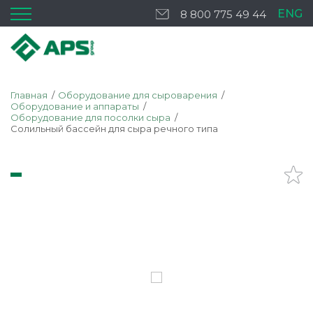
ENG
8 800 775 49 44
Главная
Оборудование для сыроварения
Оборудование и аппараты
Оборудование для посолки сыра
Солильный бассейн для сыра речного типа