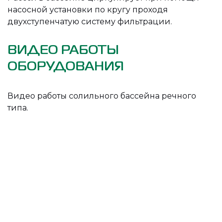
насосной установки по кругу проходя
двухступенчатую систему фильтрации.
ВИДЕО РАБОТЫ
ОБОРУДОВАНИЯ
Видео работы солильного бассейна речного
типа.