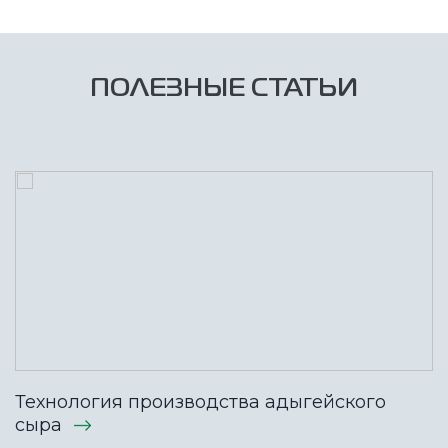
ПОЛЕЗНЫЕ СТАТЬИ
Технология производства адыгейского
сыра