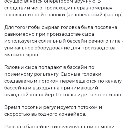
осуществляется оператором вручную. В
следствии чего происходит неравномерная
посолка сырной головки (человеческий фактор).
Для того чтобы сырная головка была посолена
равномерно при производстве сыра
используется солильный бассейн речного типа -
уникальное оборудование для производства
мягких сыров.
Головки сыра попадают в бассейн по
приемному рольгангу. Сырные головки
создаваемым потоком перемещаются по каналу
бассейна и выходят на принимающий
выходной конвейер. Посолка идет непрерывно.
Время посолки регулируется потоком и
скоростью выходного конвейера.
Рассол в бассейне циркулирует при помощи