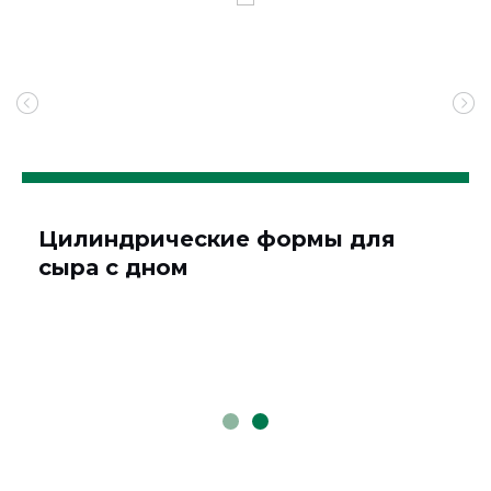
Цилиндрические формы для
сыра с дном