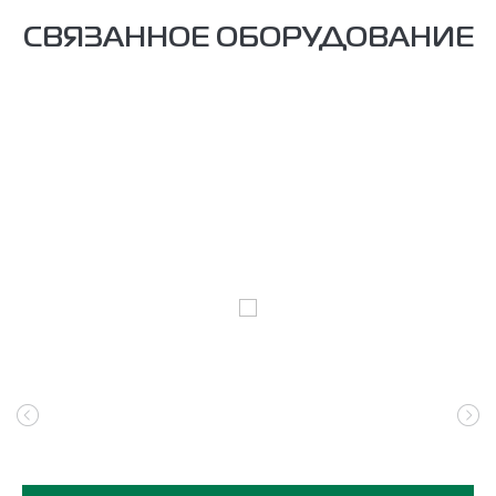
СВЯЗАННОЕ ОБОРУДОВАНИЕ