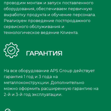
проводим монтаж и запуск поставленного
оборудования, обеспечиваем первичную
выработку продукта и обучение персонала.
Реализуем проведение постпродажного
сервисного обслуживания и
технологическое ведение Клиента.
ГАРАНТИЯ
На все оборудование APS Group действует
гарантия 1 год и 3 года на
металлоконструкции. Дополнительно
можно оформить расширенную гарантию на
2-й и 3-й год эксплуатации.