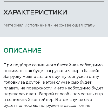
ХАРАКТЕРИСТИКИ
Материал исполнения - нержавеющая сталь.
ОПИСАНИЕ
При подборе солильного бассейна необходимо
понимать, как будет загружаться сыр в бассейн.
Загрузку можно делать вручную, опуская одну
головку за другой. в этом случае сыр будет
плавать на поверхности и его необходимо будет
переворачивать. Второй способ - поместить сыр
в солильный контейнер. В этом случае сыр
будет полностью погружен в рассол, он не