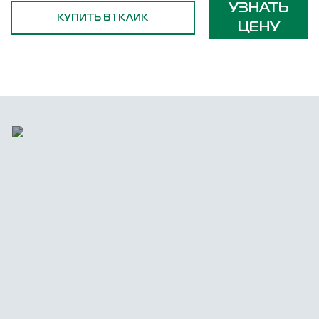
УЗНАТЬ
КУПИТЬ В 1 КЛИК
ЦЕНУ