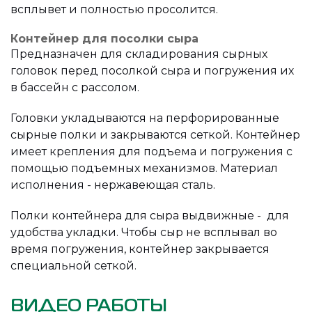
всплывет и полностью просолится.
Контейнер для посолки сыра
Предназначен для складирования сырных
головок перед посолкой сыра и погружения их
в бассейн с рассолом.
Головки укладываются на перфорированные
сырные полки и закрываются сеткой. Контейнер
имеет крепления для подъема и погружения с
помощью подъемных механизмов. Материал
исполнения - нержавеющая сталь.
Полки контейнера для сыра выдвижные - для
удобства укладки. Чтобы сыр не всплывал во
время погружения, контейнер закрывается
специальной сеткой.
ВИДЕО РАБОТЫ