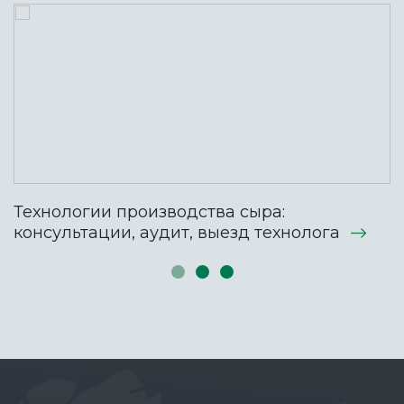
Технологии производства сыра:
консультации, аудит, выезд технолога