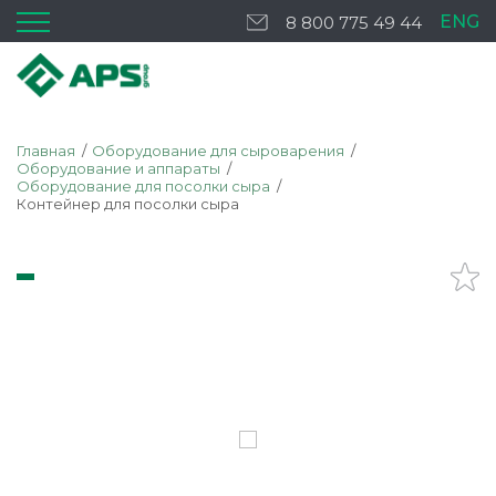
ENG
8 800 775 49 44
Главная
Оборудование для сыроварения
Оборудование и аппараты
Оборудование для посолки сыра
Контейнер для посолки сыра