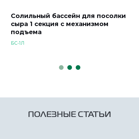
Солильный бассейн для посолки
сыра 1 секция с механизмом
подъема
БС-1Л
ПОЛЕЗНЫЕ СТАТЬИ