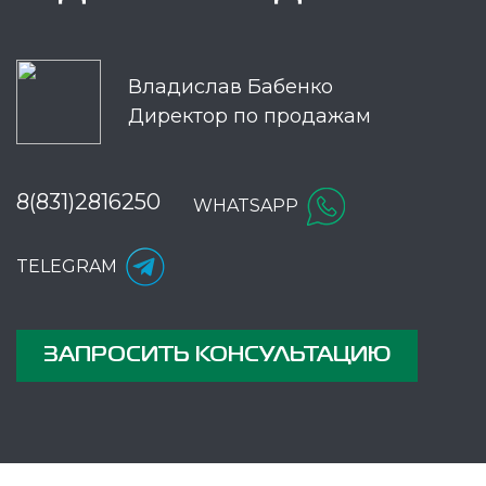
Владислав Бабенко
Директор по продажам
8(831)2816250
WHATSAPP
TELEGRAM
ЗАПРОСИТЬ КОНСУЛЬТАЦИЮ