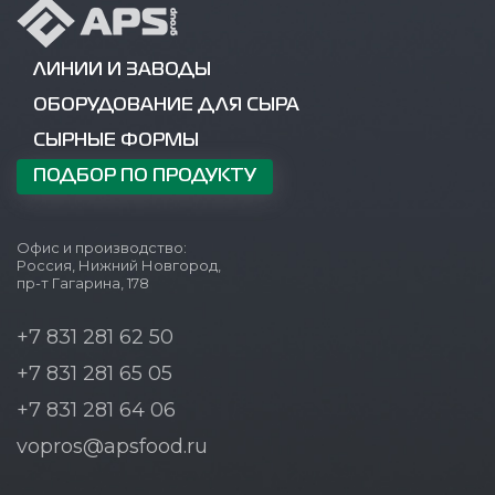
ЛИНИИ И ЗАВОДЫ
ОБОРУДОВАНИЕ ДЛЯ СЫРА
СЫРНЫЕ ФОРМЫ
ПОДБОР ПО ПРОДУКТУ
Офис и производство:
Россия, Нижний Новгород,
пр-т Гагарина, 178
+7 831 281 62 50
+7 831 281 65 05
+7 831 281 64 06
vopros@apsfood.ru