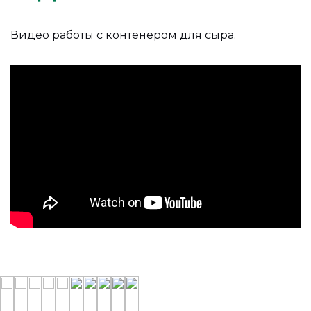
Видео работы с контенером для сыра.