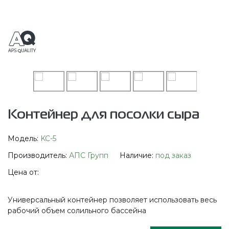
Контейнер для посолки сыра
Модель:
KC-5
Производитель:
АПС Групп
Наличие:
под заказ
Цена от:
Универсальный контейнер позволяет использовать весь
рабочий объем солильного бассейна