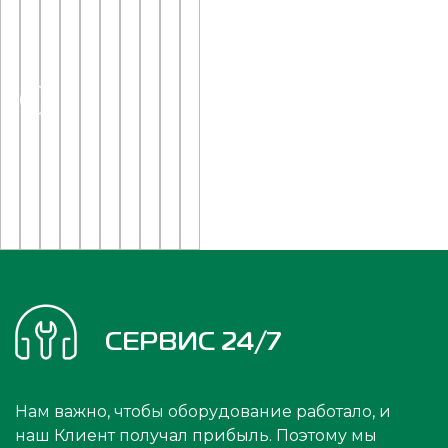
СЕРВИС 24/7
Нам важно, чтобы оборудование работало, и
наш Клиент получал прибыль. Поэтому мы