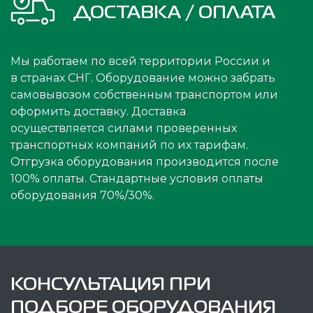
ДОСТАВКА / ОПЛАТА
Мы работаем по всей территории России и
в странах СНГ. Оборудование можно забрать
самовывозом собственным транспортом или
оформить доставку. Доставка
осуществляется силами проверенных
транспортных компаний по их тарифам.
Отгрузка оборудования производится после
100% оплаты. Стандартные условия оплаты
оборудования 70%/30%.
КОНСУЛЬТАЦИЯ ПРИ
ПОДБОРЕ ОБОРУДОВАНИЯ