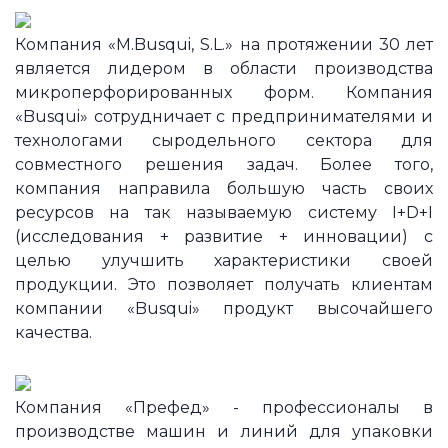
Компания «M.Busqui, S.L.» на протяжении 30 лет
является лидером в области производства
микроперфорированных форм. Компания
«Busqui» сотрудничает с предпринимателями и
технологами сыродельного сектора для
совместного решения задач. Более того,
компания направила большую часть своих
ресурсов на так называемую систему I+D+I
(исследования + развитие + инновации) с
целью улучшить характеристики своей
продукции. Это позволяет получать клиентам
компании «Busqui» продукт высочайшего
качества.
Компания «Префед» - профессионалы в
производстве машин и линий для упаковки