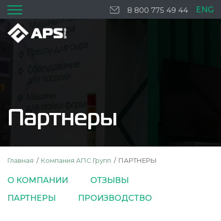
ENG
8 800 775 49 44
Партнеры
Главная
Компания АПС Групп
ПАРТНЕРЫ
О КОМПАНИИ
ОТЗЫВЫ
ПАРТНЕРЫ
ПРОИЗВОДСТВО