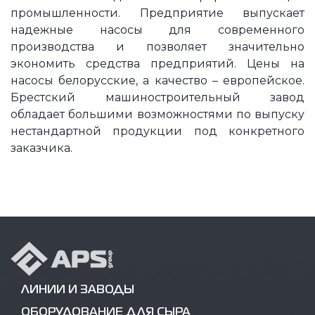
промышленности. Предприятие выпускает
надежные насосы для современного
производства и позволяет значительно
экономить средства предприятий. Цены на
насосы белорусские, а качество – европейское.
Брестский машиностроительный завод
обладает большими возможностями по выпуску
нестандартной продукции под конкретного
заказчика.
ЛИНИИ И ЗАВОДЫ
ОБОРУДОВАНИЕ ДЛЯ СЫРА