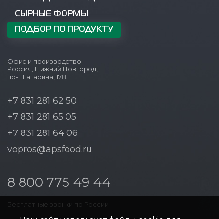
СЫРНЫЕ ФОРМЫ
ПОДБОР ПО ПРОДУКТУ
Офис и производство:
Россия, Нижний Новгород,
пр-т Гагарина, 178
+7 831 281 62 50
+7 831 281 65 05
+7 831 281 64 06
vopros@apsfood.ru
8 800 775 49 44
Бесплатные звонки по России