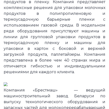
продуктов в пленку. Компания представляет
комплексные решения для упаковки молочных
продуктов в полипропиленовую и
термоусадочную барьерные пленки с
использованием газовой среды. В модельном
ряде оборудования присутствуют машины и
линии для групповой упаковки продуктов в
термоусадочную пленку и машины для
упаковки в картон с боковой и верхней
загрузкой продукта, паллетайзеры. Компания
представлена в более чем 40 странах мира и
отличается гибкостью и индивидуальными
решениями для каждого клиента.
Компания «Брестмаш» — ведущий
машиностроительный завод Беларуси по
выпуску технологического оборудования и
запасных частей для молокоперерабатывающей