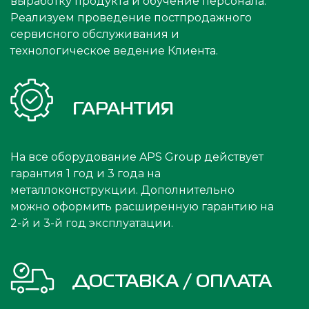
выработку продукта и обучение персонала.
Реализуем проведение постпродажного
сервисного обслуживания и
технологическое ведение Клиента.
ГАРАНТИЯ
На все оборудование APS Group действует
гарантия 1 год и 3 года на
металлоконструкции. Дополнительно
можно оформить расширенную гарантию на
2-й и 3-й год эксплуатации.
ДОСТАВКА / ОПЛАТА