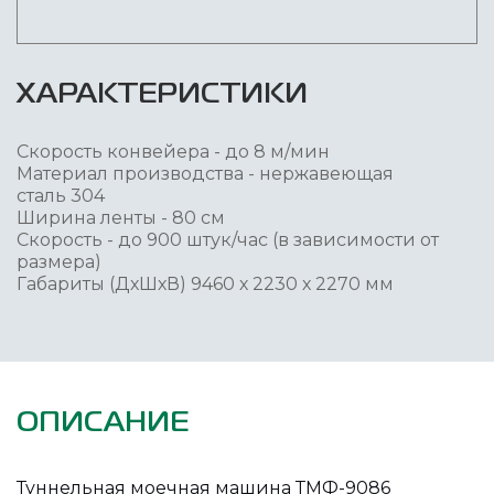
ХАРАКТЕРИСТИКИ
Скорость конвейера - до 8 м/мин
Материал производства - нержавеющая
сталь 304
Ширина ленты - 80 см
Скорость - до 900 штук/час (в зависимости от
размера)
Габариты (ДхШхВ) 9460 х 2230 х 2270 мм
ОПИСАНИЕ
Туннельная моечная машина ТМФ-9086