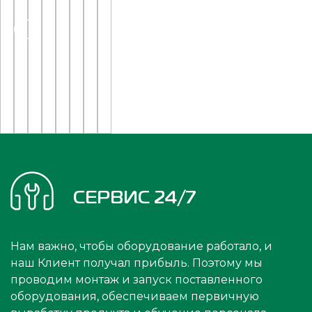
СЕРВИС 24/7
Нам важно, чтобы оборудование работало, и
наш Клиент получал прибыль. Поэтому мы
проводим монтаж и запуск поставленного
оборудования, обеспечиваем первичную