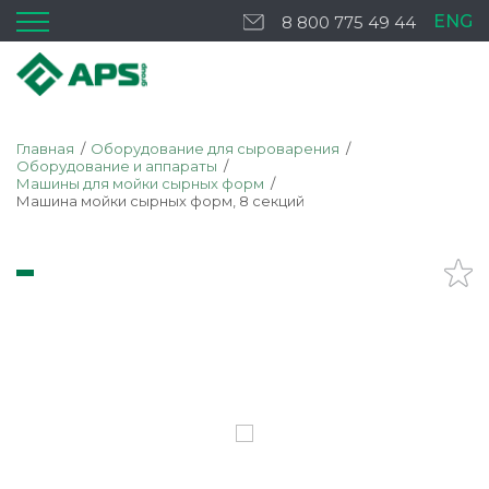
ENG
8 800 775 49 44
Главная
Оборудование для сыроварения
Оборудование и аппараты
Машины для мойки сырных форм
Машина мойки сырных форм, 8 секций