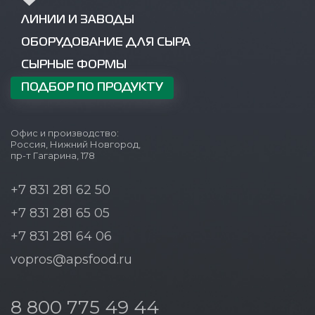
ЛИНИИ И ЗАВОДЫ
ОБОРУДОВАНИЕ ДЛЯ СЫРА
СЫРНЫЕ ФОРМЫ
ПОДБОР ПО ПРОДУКТУ
Офис и производство:
Россия, Нижний Новгород,
пр-т Гагарина, 178
+7 831 281 62 50
+7 831 281 65 05
+7 831 281 64 06
vopros@apsfood.ru
8 800 775 49 44