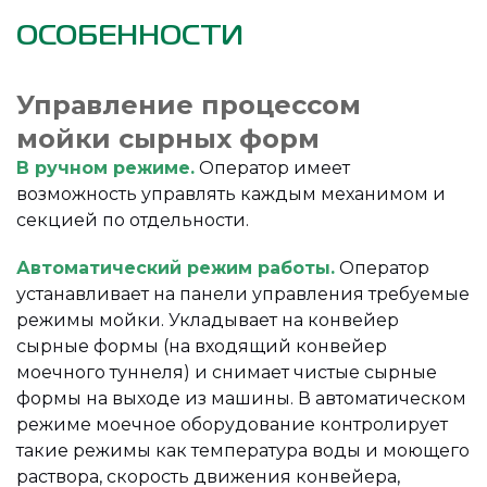
ОСОБЕННОСТИ
Управление процессом
мойки сырных форм
В ручном режиме.
Оператор имеет
возможность управлять каждым механимом и
секцией по отдельности.
Автоматический режим работы.
Оператор
устанавливает на панели управления требуемые
режимы мойки. Укладывает на конвейер
сырные формы (на входящий конвейер
моечного туннеля) и снимает чистые сырные
формы на выходе из машины. В автоматическом
режиме моечное оборудование контролирует
такие режимы как температура воды и моющего
раствора, скорость движения конвейера,