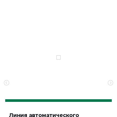
Линия автоматического