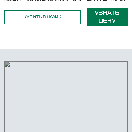
УЗНАТЬ
КУПИТЬ В 1 КЛИК
ЦЕНУ