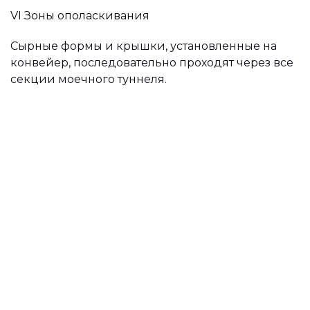
VI Зоны ополаскивания
Сырные формы и крышки, установленные на
конвейер, последовательно проходят через все
секции моечного туннеля.