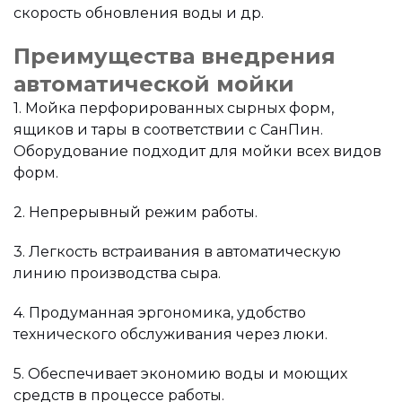
скорость обновления воды и др.
Преимущества внедрения
автоматической мойки
1. Мойка перфорированных сырных форм,
ящиков и тары в соответствии с СанПин.
Оборудование подходит для мойки всех видов
форм.
2. Непрерывный режим работы.
3. Легкость встраивания в автоматическую
линию производства сыра.
4. Продуманная эргономика, удобство
технического обслуживания через люки.
5. Обеспечивает экономию воды и моющих
средств в процессе работы.