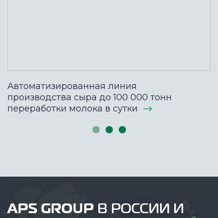
Автоматизированная линия
производства сыра до 100 000 тонн
переработки молока в сутки
APS GROUP
В РОССИИ И