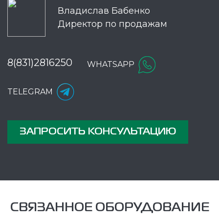
Владислав Бабенко
Директор по продажам
8(831)2816250
WHATSAPP
TELEGRAM
ЗАПРОСИТЬ КОНСУЛЬТАЦИЮ
СВЯЗАННОЕ ОБОРУДОВАНИЕ