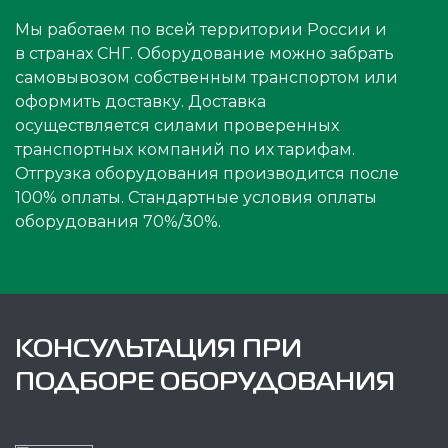
Мы работаем по всей территории России и
в странах СНГ. Оборудование можно забрать
самовывозом собственным транспортом или
оформить доставку. Доставка
осуществляется силами проверенных
транспортных компаний по их тарифам.
Отгрузка оборудования производится после
100% оплаты. Стандартные условия оплаты
оборудования 70%/30%.
КОНСУЛЬТАЦИЯ ПРИ
ПОДБОРЕ ОБОРУДОВАНИЯ