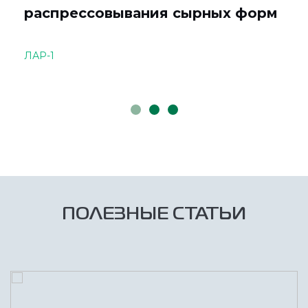
распрессовывания сырных форм
ЛАР-1
ПОЛЕЗНЫЕ СТАТЬИ