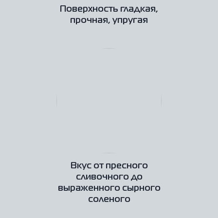
Поверхность гладкая,
прочная, упругая
Вкус от пресного
сливочного до
выраженного сырного
соленого