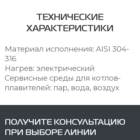
ТЕХНИЧЕСКИЕ
ХАРАКТЕРИСТИКИ
Материал исполнения: AISI 304-
316
Нагрев: электрический
Сервисные среды для котлов-
плавителей: пар, вода, воздух
ПОЛУЧИТЕ КОНСУЛЬТАЦИЮ
ПРИ ВЫБОРЕ ЛИНИИ