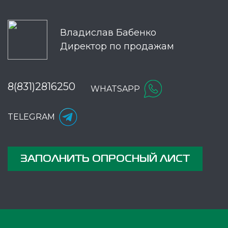
Владислав Бабенко
Директор по продажам
8(831)2816250
WHATSAPP
TELEGRAM
ЗАПОЛНИТЬ ОПРОСНЫЙ ЛИСТ