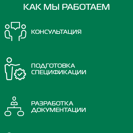
КАК МЫ РАБОТАЕМ
КОНСУЛЬТАЦИЯ
ПОДГОТОВКА
СПЕЦИФИКАЦИИ
РАЗРАБОТКА
ДОКУМЕНТАЦИИ