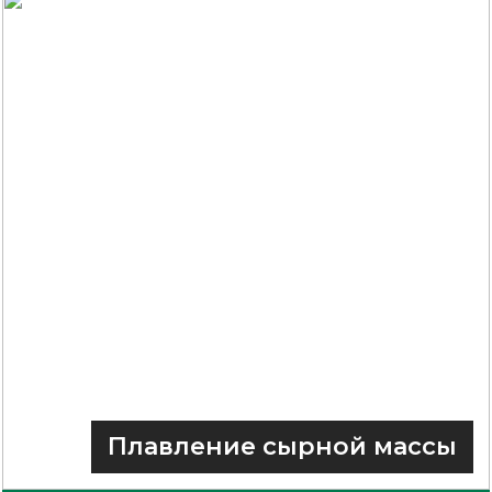
Плавление сырной массы