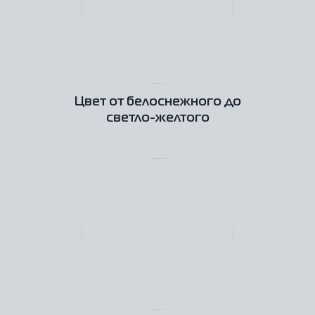
Цвет от белоснежного до
светло-желтого