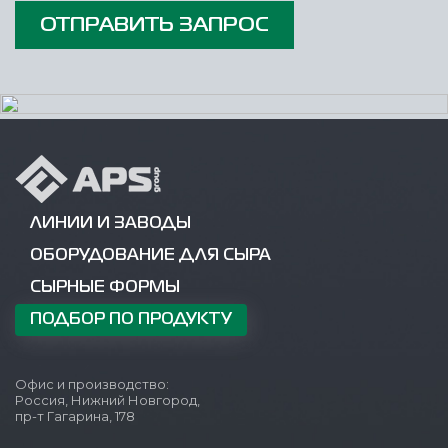
ОТПРАВИТЬ ЗАПРОС
ЛИНИИ И ЗАВОДЫ
ОБОРУДОВАНИЕ ДЛЯ СЫРА
СЫРНЫЕ ФОРМЫ
ПОДБОР ПО ПРОДУКТУ
Офис и производство:
Россия, Нижний Новгород,
пр-т Гагарина, 178