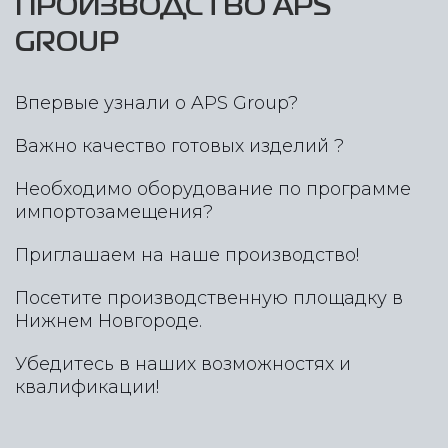
ПРОИЗВОДСТВО APS
GROUP
Впервые узнали о APS Group?
Важно качество готовых изделий ?
Необходимо оборудование по программе
импортозамещения?
Приглашаем на наше производство!
Посетите производственную площадку в
Нижнем Новгороде.
Убедитесь в наших возможностях и
квалификации!