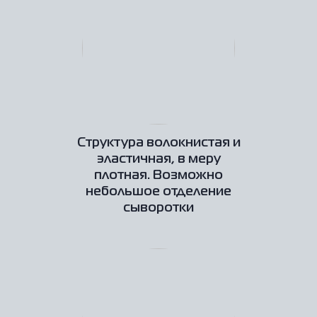
Структура волокнистая и
эластичная, в меру
плотная. Возможно
небольшое отделение
сыворотки