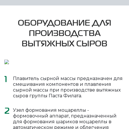
ОБОРУДОВАНИЕ ДЛЯ
ПРОИЗВОДСТВА
ВЫТЯЖНЫХ СЫРОВ
Плавитель сырной массы предназначен для
1
смешивания компонентов и плавления
сырной массы при производстве вытяжных
сыров группы Паста Филата.
Узел формования моцареллы -
2
формовочный аппарат, предназначенный
для формования шариков моцареллы в
автоматическом режиме и облегчения