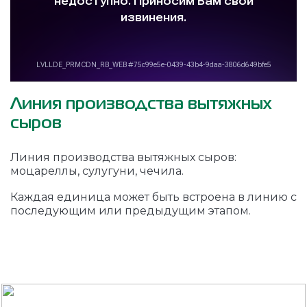
Линия производства вытяжных
сыров
Линия производства вытяжных сыров:
моцареллы, сулугуни, чечила.
Каждая единица может быть встроена в линию с
последующим или предыдущим этапом.