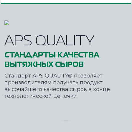
APS QUALITY
СТАНДАРТЫ КАЧЕСТВА
ВЫТЯЖНЫХ СЫРОВ
Стандарт APS QUALITY® позволяет
производителям получать продукт
высочайшего качества сыров в конце
технологической цепочки