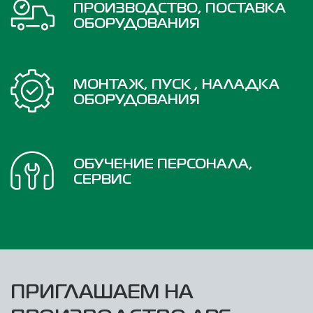
ПРОИЗВОДСТВО, ПОСТАВКА
ОБОРУДОВАНИЯ
МОНТАЖ, ПУСК , НАЛАДКА
ОБОРУДОВАНИЯ
ОБУЧЕНИЕ ПЕРСОНАЛА,
СЕРВИС
ПРИГЛАШАЕМ НА