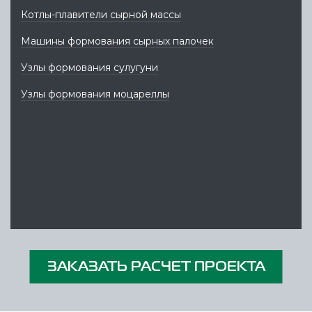
Котлы-плавители сырной массы
Машины формования сырных палочек
Узлы формования сулугуни
Узлы формования моцареллы
ЗАКАЗАТЬ РАСЧЕТ ПРОЕКТА