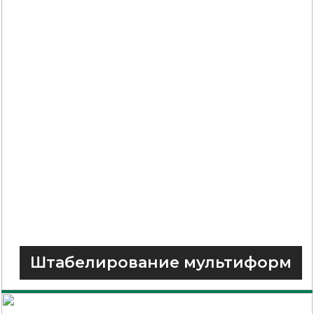
Штабелирование мультиформ