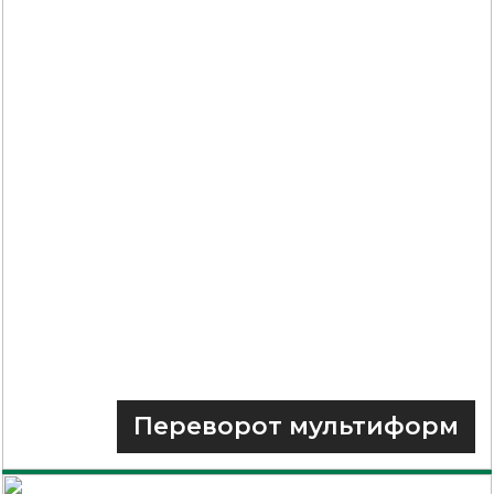
Переворот мультиформ