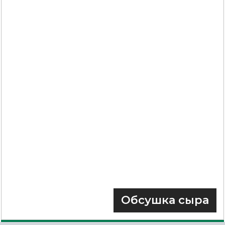
Обсушка сыра