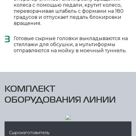
колеса с помощью педали, крутит колесо,
переворачивая штабель с формами на 180
градусов и отпускает педаль блокировки
вращения.
Готовые сырные головки выкладываются на
3
стеллажи для обсушки, а мультиформы
отправляются на мойку в моечный туннель.
КОМПЛЕКТ
ОБОРУДОВАНИЯ ЛИНИИ
Сыроизготовитель