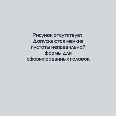
Рисунок отсутствует.
Допускаются мелкие
пустоты неправильной
формы для
сформированных головок