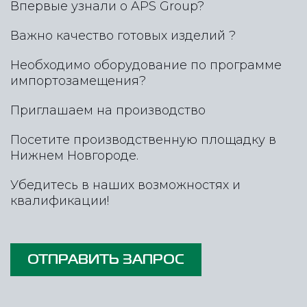
Впервые узнали о APS Group?
Важно качество готовых изделий ?
Необходимо оборудование по программе
импортозамещения?
Приглашаем на производство
Посетите производственную площадку в
Нижнем Новгороде.
Убедитесь в наших возможностях и
квалификации!
ОТПРАВИТЬ ЗАПРОС