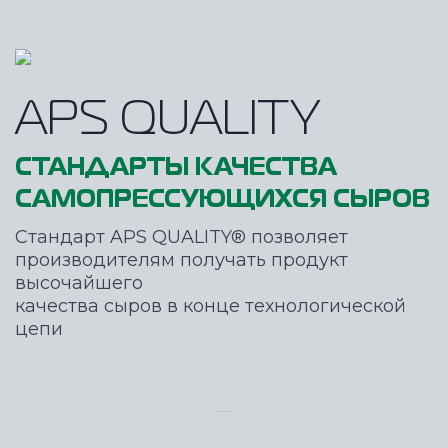
APS QUALITY
СТАНДАРТЫ КАЧЕСТВА
САМОПРЕССУЮЩИХСЯ СЫРОВ
Стандарт APS QUALITY® позволяет
производителям получать продукт
высочайшего
качества сыров в конце технологической
цепи