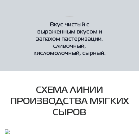
Вкус чистый с
выраженным вкусом и
запахом пастеризации,
сливочный,
кисломолочный, сырный.
СХЕМА ЛИНИИ
ПРОИЗВОДСТВА МЯГКИХ
СЫРОВ