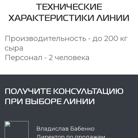
ТЕХНИЧЕСКИЕ
ХАРАКТЕРИСТИКИ ЛИНИИ
Производительность - до 200 кг
сыра
Персонал - 2 человека
ПОЛУЧИТЕ КОНСУЛЬТАЦИЮ
ПРИ ВЫБОРЕ ЛИНИИ
Владислав Бабенко
Директор по продажам