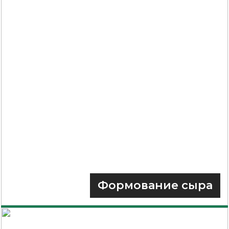
Формование сыра