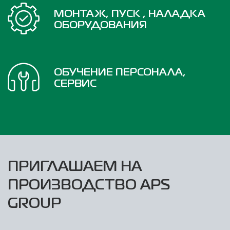
МОНТАЖ, ПУСК , НАЛАДКА
ОБОРУДОВАНИЯ
ОБУЧЕНИЕ ПЕРСОНАЛА,
СЕРВИС
ПРИГЛАШАЕМ НА
ПРОИЗВОДСТВО APS
GROUP