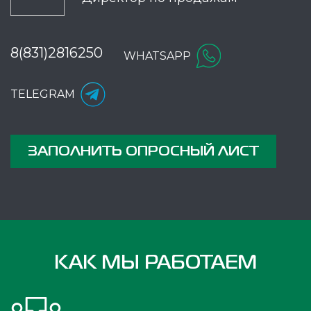
8(831)2816250
WHATSAPP
TELEGRAM
ЗАПОЛНИТЬ ОПРОСНЫЙ ЛИСТ
КАК МЫ РАБОТАЕМ