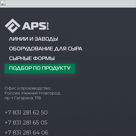
ЛИНИИ И ЗАВОДЫ
ОБОРУДОВАНИЕ ДЛЯ СЫРА
СЫРНЫЕ ФОРМЫ
ПОДБОР ПО ПРОДУКТУ
Офис и производство:
Россия, Нижний Новгород,
пр-т Гагарина, 178
+7 831 281 62 50
+7 831 281 65 05
+7 831 281 64 06