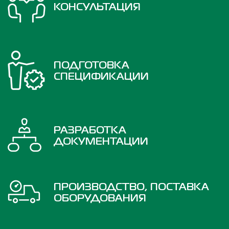
КОНСУЛЬТАЦИЯ
ПОДГОТОВКА
СПЕЦИФИКАЦИИ
РАЗРАБОТКА
ДОКУМЕНТАЦИИ
ПРОИЗВОДСТВО, ПОСТАВКА
ОБОРУДОВАНИЯ