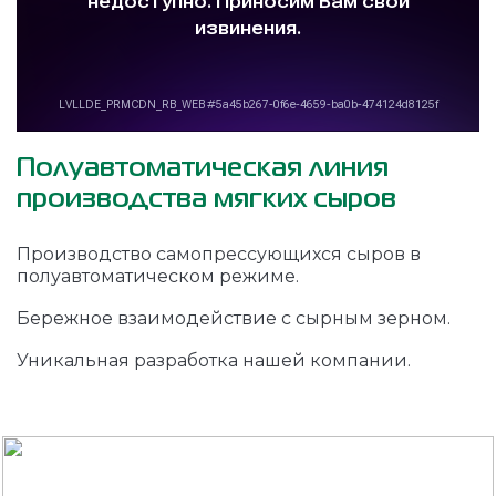
Полуавтоматическая линия
производства мягких сыров
Производство самопрессующихся сыров в
полуавтоматическом режиме.
Бережное взаимодействие с сырным зерном.
Уникальная разработка нашей компании.