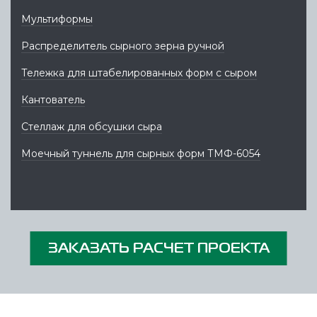
Мультиформы
Распределитель сырного зерна ручной
Тележка для штабелированных форм с сыром
Кантователь
Стеллаж для обсушки сыра
Моечный туннель для сырных форм ТМФ-6054
ЗАКАЗАТЬ РАСЧЕТ ПРОЕКТА