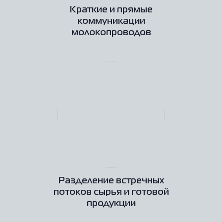
Краткие и прямые
коммуникации
молокопроводов
Разделение встречных
потоков сырья и готовой
продукции