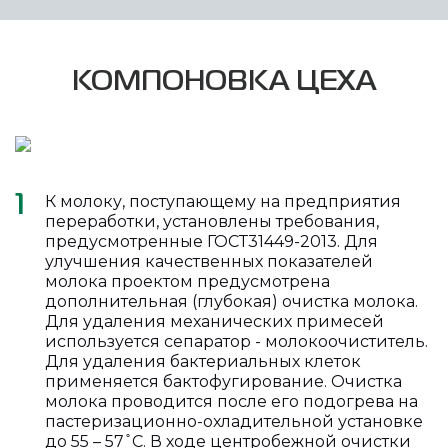
КОМПОНОВКА ЦЕХА
К молоку, поступающему на предприятия
1
переработки, установлены требования,
предусмотренные ГОСТ31449-2013. Для
улучшения качественных показателей
молока проектом предусмотрена
дополнительная (глубокая) очистка молока.
Для удаления механических примесей
используется сепаратор - молокоочиститель.
Для удаления бактериальных клеток
применяется бактофугирование. Очистка
молока проводится после его подогрева на
пастеризационно-охладительной установке
до 55 – 57 ̊ С. В ходе центробежной очистки