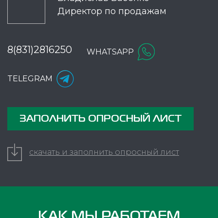
Директор по продажам
8(831)2816250
WHATSAPP
TELEGRAM
ЗАПОЛНИТЬ ОПРОСНЫЙ ЛИСТ
скачать и заполнить опросный лист
КАК МЫ РАБОТАЕМ