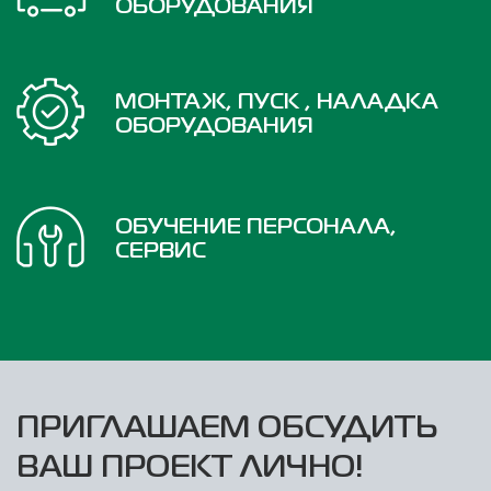
ОБОРУДОВАНИЯ
МОНТАЖ, ПУСК , НАЛАДКА
ОБОРУДОВАНИЯ
ОБУЧЕНИЕ ПЕРСОНАЛА,
СЕРВИС
ПРИГЛАШАЕМ ОБСУДИТЬ
ВАШ ПРОЕКТ ЛИЧНО!