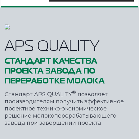
APS QUALITY
СТАНДАРТ КАЧЕСТВА
ПРОЕКТА ЗАВОДА ПО
ПЕРЕРАБОТКЕ МОЛОКА
®
Стандарт APS QUALITY
позволяет
производителям получить эффективное
проектное технико-экономическое
решение молокоперерабатывающего
завода при завершении проекта