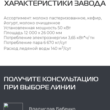
ХАРАКТЕРИСТИКИ ЗАВОДА
Ассортимент: молоко пастеризованное, кефир,
йогурт, молоко очищенное
Установленная мощность 50 кВт
Площадь 12 000 х 26 000 мм
Потребление электроэнергии 3,65 кВт*ч/ тн
Потребление пара 6 670 кг/сут
3
Расход ледяной воды 140 м
/сут
ПОЛУЧИТЕ КОНСУЛЬТАЦИЮ
ПРИ ВЫБОРЕ ЛИНИИ
Владислав Бабенко