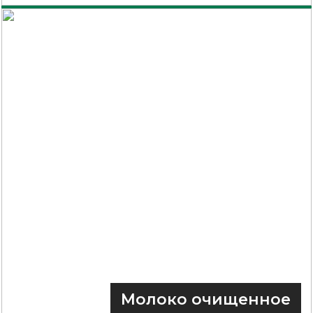
Молоко очищенное