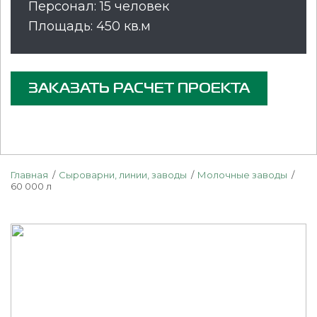
Персонал: 15 человек
Площадь: 450 кв.м
ЗАКАЗАТЬ РАСЧЕТ ПРОЕКТА
Главная
Сыроварни, линии, заводы
Молочные заводы
60 000 л