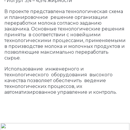
• Йогурт 3,4 – 4,5% жирности
В проекте представлена технологическая схема
и планировочное решение организации
переработки молока согласно заданию
заказчика. Основные технологические решения
приняты в соответствии с новейшими
технологическими процессами, применяемыми
в производстве молока и молочных продуктов и
позволяющие максимально переработать
сырье.
Использование инженерного и
технологического оборудования высокого
качества позволяет обеспечить ведение
технологических процессов, их
автоматизированное управление и контроль.