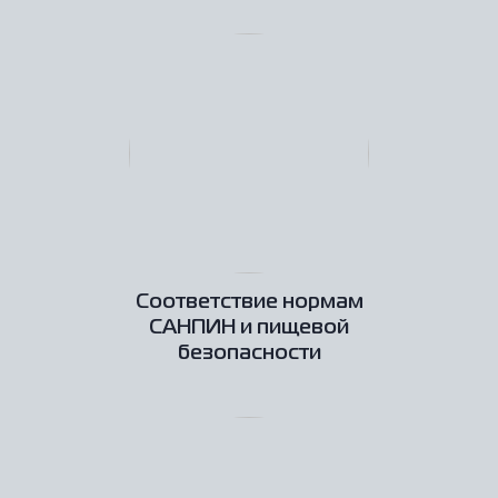
Соответствие нормам
САНПИН и пищевой
безопасности