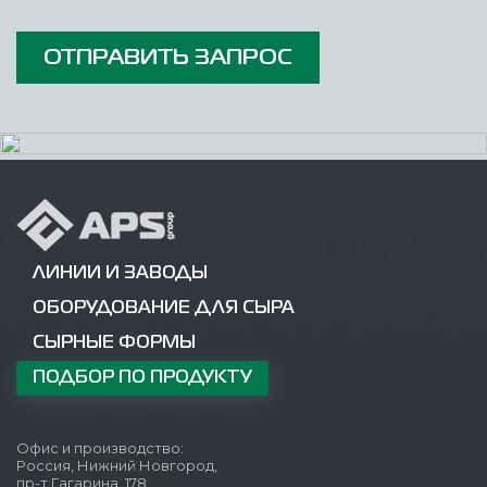
ОТПРАВИТЬ ЗАПРОС
ЛИНИИ И ЗАВОДЫ
ОБОРУДОВАНИЕ ДЛЯ СЫРА
СЫРНЫЕ ФОРМЫ
ПОДБОР ПО ПРОДУКТУ
Офис и производство:
Россия, Нижний Новгород,
пр-т Гагарина, 178