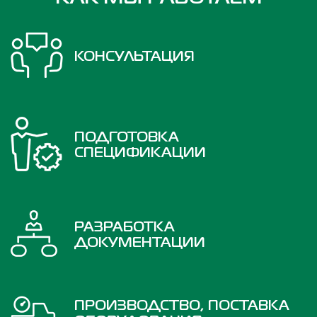
КОНСУЛЬТАЦИЯ
ПОДГОТОВКА
СПЕЦИФИКАЦИИ
РАЗРАБОТКА
ДОКУМЕНТАЦИИ
ПРОИЗВОДСТВО, ПОСТАВКА