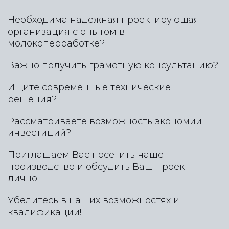
Необходима надежная проектирующая
организация с опытом в
молокоперработке?
Важно получить грамотную консультацию?
Ищите современные технические
решения?
Рассматриваете возможность экономии
инвестиций?
Приглашаем Вас посетить наше
производство и обсудить Ваш проект
лично.
Убедитесь в наших возможностях и
квалификации!