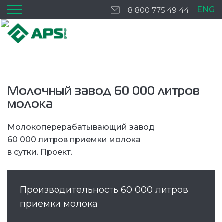
ENG
8 800 775 49 44
Молочный завод 60 000 литров
молока
Молокоперерабатывающий завод
60 000 литров приемки молока
в сутки. Проект.
Производительность 60 000 литров
приемки молока