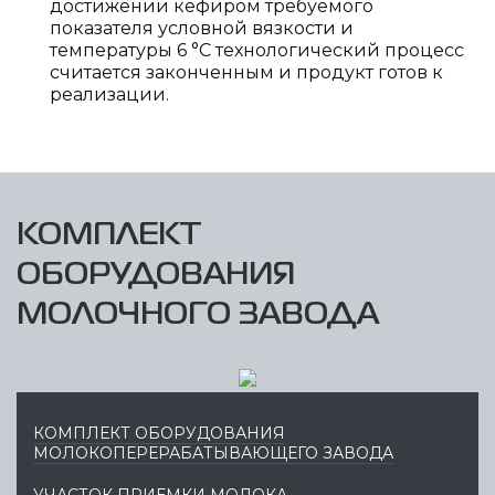
достижении кефиром требуемого
показателя условной вязкости и
температуры 6 °С технологический процесс
считается законченным и продукт готов к
реализации.
КОМПЛЕКТ
ОБОРУДОВАНИЯ
МОЛОЧНОГО ЗАВОДА
КОМПЛЕКТ ОБОРУДОВАНИЯ
МОЛОКОПЕРЕРАБАТЫВАЮЩЕГО ЗАВОДА