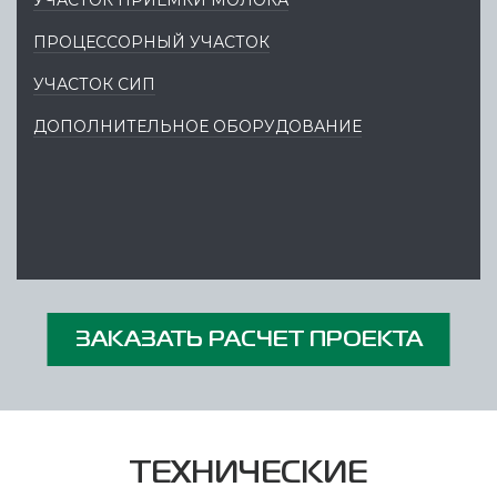
УЧАСТОК ПРИЕМКИ МОЛОКА
ПРОЦЕССОРНЫЙ УЧАСТОК
УЧАСТОК СИП
ДОПОЛНИТЕЛЬНОЕ ОБОРУДОВАНИЕ
ЗАКАЗАТЬ РАСЧЕТ ПРОЕКТА
ТЕХНИЧЕСКИЕ