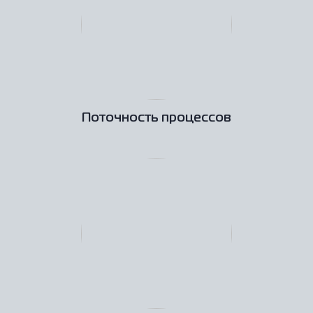
Поточность процессов