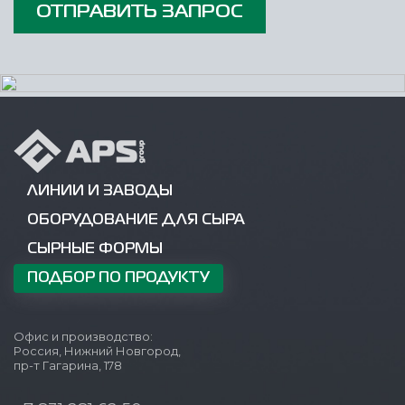
ОТПРАВИТЬ ЗАПРОС
ЛИНИИ И ЗАВОДЫ
ОБОРУДОВАНИЕ ДЛЯ СЫРА
СЫРНЫЕ ФОРМЫ
ПОДБОР ПО ПРОДУКТУ
Офис и производство:
Россия, Нижний Новгород,
пр-т Гагарина, 178