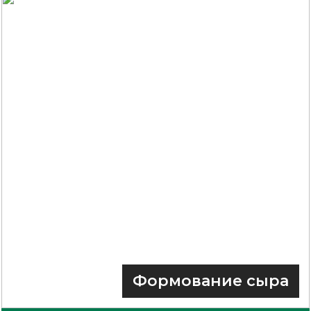
Формование сыра