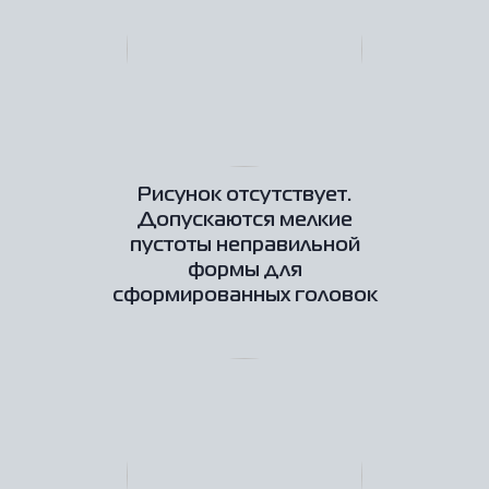
Рисунок отсутствует.
Допускаются мелкие
пустоты неправильной
формы для
сформированных головок