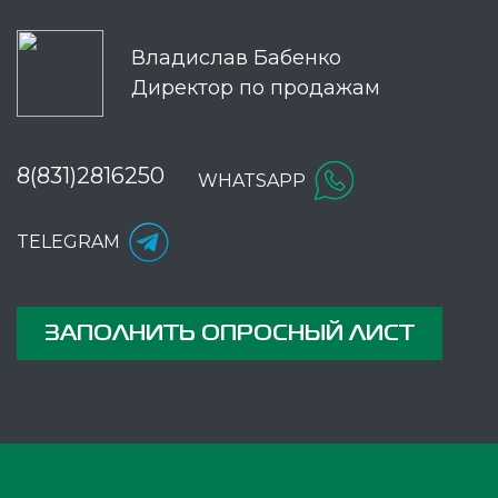
Владислав Бабенко
Директор по продажам
8(831)2816250
WHATSAPP
TELEGRAM
ЗАПОЛНИТЬ ОПРОСНЫЙ ЛИСТ