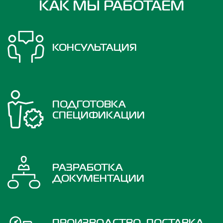
КАК МЫ РАБОТАЕМ
КОНСУЛЬТАЦИЯ
ПОДГОТОВКА
СПЕЦИФИКАЦИИ
РАЗРАБОТКА
ДОКУМЕНТАЦИИ