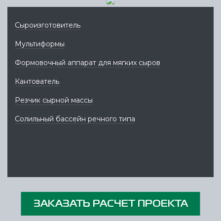
Сыроизготовитель
Мультиформы
Формовочный аппарат для мягких сыров
Кантователь
Резчик сырной массы
Солильный бассейн речного типа
ЗАКАЗАТЬ РАСЧЕТ ПРОЕКТА