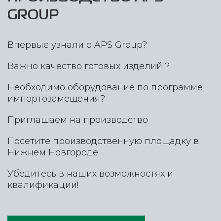
GROUP
Впервые узнали о APS Group?
Важно качество готовых изделий ?
Необходимо оборудование по программе
импортозамещения?
Приглашаем на производство
Посетите производственную площадку в
Нижнем Новгороде.
Убедитесь в наших возможностях и
квалификации!