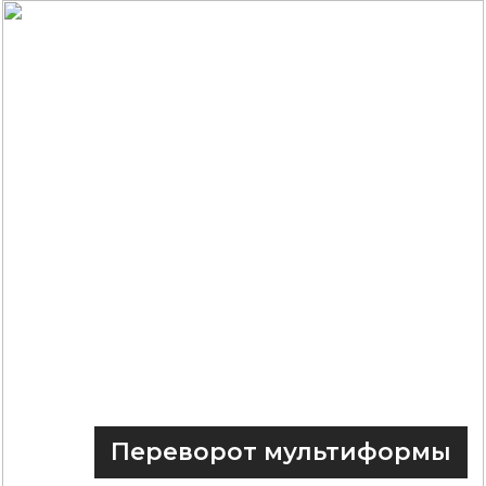
Переворот мультиформы