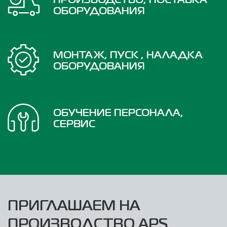
ПРОИЗВОДСТВО, ПОСТАВКА
ОБОРУДОВАНИЯ
МОНТАЖ, ПУСК , НАЛАДКА
ОБОРУДОВАНИЯ
ОБУЧЕНИЕ ПЕРСОНАЛА,
СЕРВИС
ПРИГЛАШАЕМ НА
ПРОИЗВОДСТВО APS