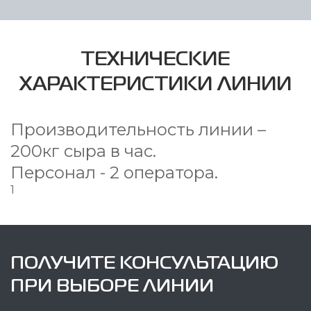
ТЕХНИЧЕСКИЕ
ХАРАКТЕРИСТИКИ ЛИНИИ
Производительность линии –
200кг сыра в час.
Персонал - 2 оператора.
1
ПОЛУЧИТЕ КОНСУЛЬТАЦИЮ
ПРИ ВЫБОРЕ ЛИНИИ