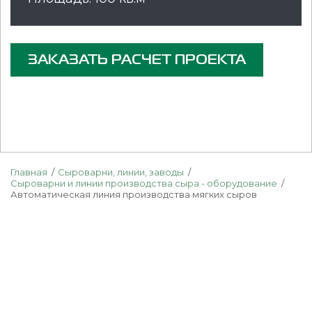
ЗАКАЗАТЬ РАСЧЕТ ПРОЕКТА
Главная
Сыроварни, линии, заводы
Сыроварни и линии производства сыра - оборудование
Автоматическая линия производства мягких сыров