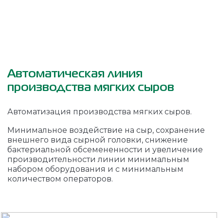
Автоматическая линия
производства мягких сыров
Автоматизация производства мягких сыров.
Минимальное воздействие на сыр, сохранение
внешнего вида сырной головки, снижение
бактериальной обсемененности и увеличение
производительности линии минимальным
набором оборудования и с минимальным
количеством операторов.