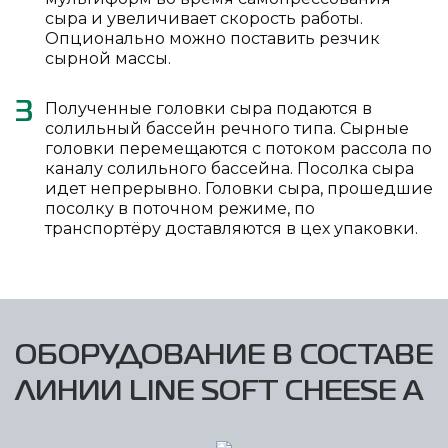
сыра и увеличивает скорость работы.
Опционально можно поставить резчик
сырной массы.
Полученные головки сыра подаются в
3
солильный бассейн речного типа. Сырные
головки перемещаются с потоком рассола по
каналу солильного бассейна. Посолка сыра
идет непрерывно. Головки сыра, прошедшие
посолку в поточном режиме, по
транспортёру доставляются в цех упаковки.
ОБОРУДОВАНИЕ В СОСТАВЕ
ЛИНИИ LINE SOFT CHEESE A