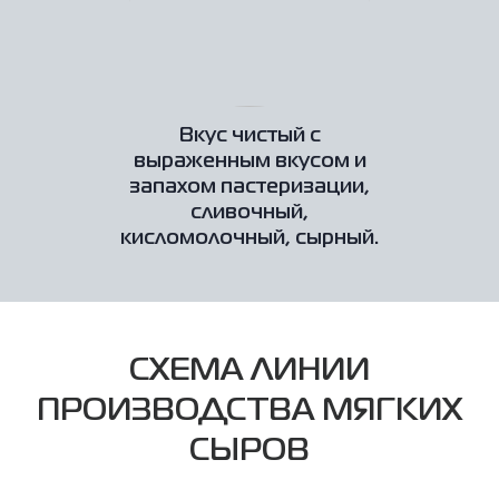
Вкус чистый с
выраженным вкусом и
запахом пастеризации,
сливочный,
кисломолочный, сырный.
СХЕМА ЛИНИИ
ПРОИЗВОДСТВА МЯГКИХ
СЫРОВ