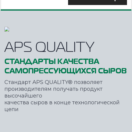
APS QUALITY
СТАНДАРТЫ КАЧЕСТВА
САМОПРЕССУЮЩИХСЯ СЫРОВ
Стандарт APS QUALITY® позволяет
производителям получать продукт
высочайшего
качества сыров в конце технологической
цепи