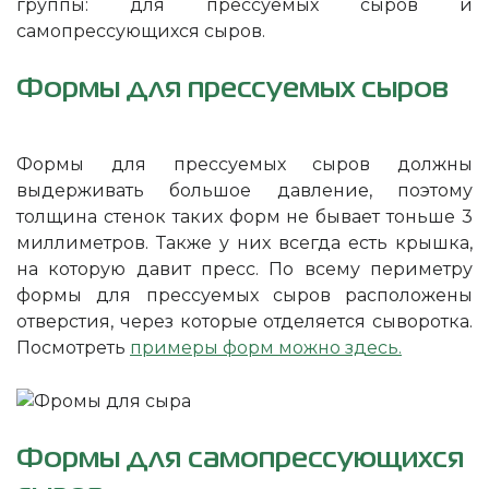
группы: для прессуемых сыров и
самопрессующихся сыров.
Формы для прессуемых сыров
Формы для прессуемых сыров должны
выдерживать большое давление, поэтому
толщина стенок таких форм не бывает тоньше 3
миллиметров. Также у них всегда есть крышка,
на которую давит пресс. По всему периметру
формы для прессуемых сыров расположены
отверстия, через которые отделяется сыворотка.
Посмотреть
примеры форм можно здесь.
Формы для самопрессующихся