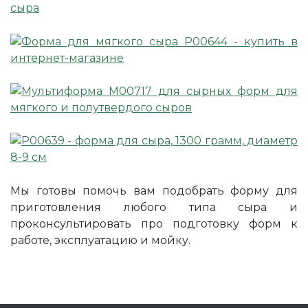
Мы готовы помочь вам подобрать форму для
приготовления любого типа сыра и
проконсультировать про подготовку форм к
работе, эксплуатацию и мойку.