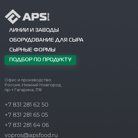
ЛИНИИ И ЗАВОДЫ
ОБОРУДОВАНИЕ ДЛЯ СЫРА
СЫРНЫЕ ФОРМЫ
ПОДБОР ПО ПРОДУКТУ
Офис и производство:
Россия, Нижний Новгород,
пр-т Гагарина, 178
+7 831 281 62 50
+7 831 281 65 05
+7 831 281 64 06
vopros@apsfood.ru