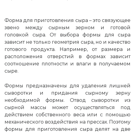
Форма для приготовления сыра – это связующее
звено между сырным зерном и готовой
головкой сыра. От выбора формы для сыра
зависит не только геометрия сыра, но и качество
готового продукта. Например, от размера и
расположения отверстий в формах зависит
соотношение плотности и влаги в получаемом
сыре.
Формы предназначены для удаления лишней
сыворотки и придания сырному зерну
необходимой формы. Отвод сыворотки из
сырной массы может осуществляться под
действием собственного веса или с помощью
механического воздействия на прессах. Поэтому
формы для приготовления сыра делят на две