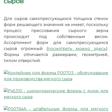
сыров
Для сыров самопрессующихся толщина стенок
форм решающего значения не имеет, поскольку
процесс прессования сырного зерна
происходит под собственным весом.
Ассортимент форм для самопрессующихся
сыров огромный (
посмотреть можно здесь
).
Формы отличаются размерами, геометрией,
типом отверстий.