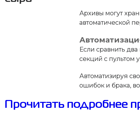
Архивы могут хран
автоматической пе
Автоматизация
Если сравнить два
секций с пультом 
Автоматизируя сво
ошибок и брака, в
Прочитать подробнее пр