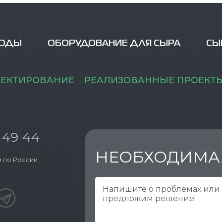
ВОДЫ
ОБОРУДОВАНИЕ ДЛЯ СЫРА
СЫ
ЕКТИРОВАНИЕ
РЕАЛИЗОВАННЫЕ ПРОЕКТ
 49 44
НЕОБХОДИМА
 по России