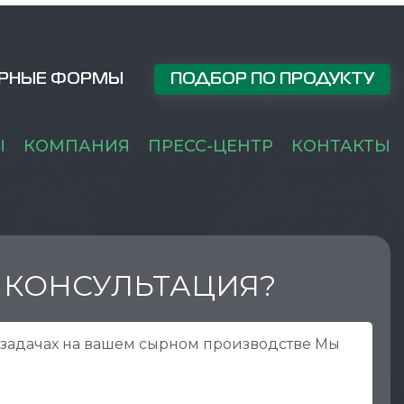
РНЫЕ ФОРМЫ
ПОДБОР ПО ПРОДУКТУ
Ы
КОМПАНИЯ
ПРЕСС-ЦЕНТР
КОНТАКТЫ
 КОНСУЛЬТАЦИЯ?