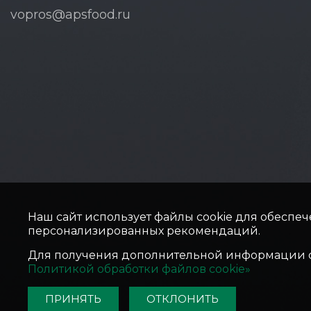
vopros@apsfood.ru
Наш сайт использует файлы cookie для обеспеч
персонализированных рекомендаций.
Для получения дополнительной информации о 
Политикой обработки файлов cookie»
ПРИНЯТЬ
ОТКЛОНИТЬ