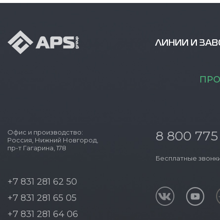
ЛИНИИ И ЗА
ПРО
Офис и производство:
8 800 775
Россия, Нижний Новгород,
пр-т Гагарина, 178
Бесплатные звонки
+7 831 281 62 50
+7 831 281 65 05
+7 831 281 64 06