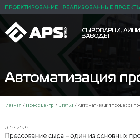
ПРОЕКТИРОВАНИЕ
РЕАЛИЗОВАННЫЕ ПРОЕКТ
СЫРОВАРНИ, ЛИНИ
ЗАВОДЫ
Автоматизация про
Главная
Пресс центр
Статьи
Автоматизация процесса пр
11.03.2019
Прессование сыра – один из основных пр