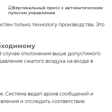
тен только технологу производства. Это
обходимому
 В случае отклонения выше допустимого
авление сжатого воздуха на входе в
я. Система ведет архив сообщений и
вления и отследить соответствие