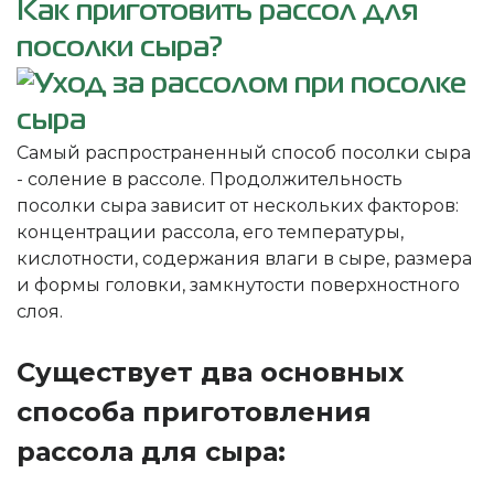
Как приготовить рассол для
посолки сыра?
Самый распространенный способ посолки сыра
- соление в рассоле. Продолжительность
посолки сыра зависит от нескольких факторов:
концентрации рассола, его температуры,
кислотности, содержания влаги в сыре, размера
и формы головки, замкнутости поверхностного
слоя.
Существует два основных
способа приготовления
рассола для сыра: