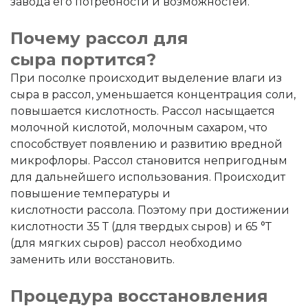
завода его потребности и возможностей.
Почему рассол для
сыра портится?
При посолке происходит выделение влаги из
сыра в рассол, уменьшается концентрация соли,
повышается кислотность. Рассол насыщается
молочной кислотой, молочным сахаром, что
способствует появлению и развитию вредной
микрофлоры. Рассол становится непригодным
для дальнейшего использования. Происходит
повышение температуры и
кислотности рассола. Поэтому при достижении
кислотности 35 Т (для твердых сыров) и 65 °Т
(для мягких сыров) рассол необходимо
заменить или восстановить.
Процедура восстановления