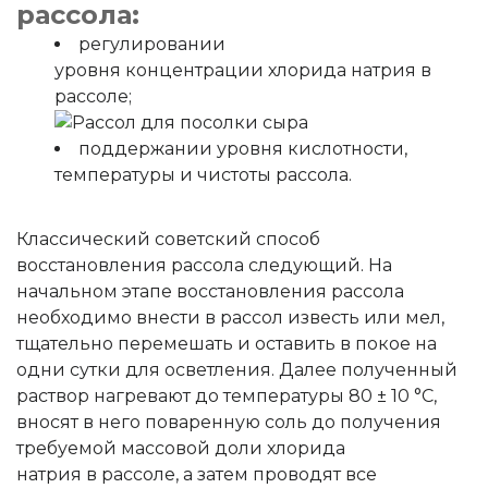
рассола:
регулировании
уровня концентрации хлорида натрия в
рассоле;
поддержании уровня кислотности,
температуры и чистоты рассола.
Классический советский способ
восстановления рассола следующий. На
начальном этапе восстановления рассола
необходимо внести в рассол известь или мел,
тщательно перемешать и оставить в покое на
одни сутки для осветления. Далее полученный
раствор нагревают до температуры 80 ± 10 °С,
вносят в него поваренную соль до получения
требуемой массовой доли хлорида
натрия в рассоле, а затем проводят все