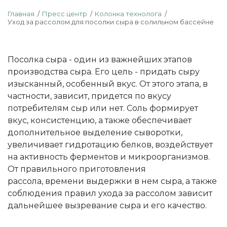
Главная
Пресс центр
Колонка технолога
Уход за рассолом для посолки сыра в солильном бассейне
Посолка сыра - один из важнейших этапов
производства сыра. Его цель - придать сыру
изысканный, особенный вкус. От этого этапа, в
частности, зависит, придется по вкусу
потребителям сыр или нет. Соль формирует
вкус, консистенцию, а также обеспечивает
дополнительное выделение сыворотки,
увеличивает гидротацию белков, воздействует
на активность ферментов и микроорганизмов.
От правильного приготовления
рассола, времени выдержки в нем сыра, а также
соблюдения правил ухода за рассолом зависит
дальнейшее вызревание сыра и его качество.