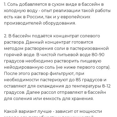
1. Соль добавляется в сухом виде в бассейн в
холодную воду - опыт реализации такой работы
есть как в России, так и у европейских
производителей оборудования.
2. В бассейн подаётся концентрат солевого
раствора. Данный концентрат готовится
методом растворения соли в пастеризованной
горячей воде. В чистой питьевой воде 80-90
градусов необходимо растворить пищевую
нейодированную соль (не ниже первого сорта).
После этого раствор фильтруют, при
необходимости пастеризуют до 85 градусов и
оставляют для охлаждения до температуры 8-12
градусов. Далее рассол отправляют в бассейн
для соления или емкость для хранения.
Какой вариант лучше - зависит от мощности