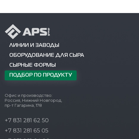
ЛИНИИ И ЗАВОДЫ
ОБОРУДОВАНИЕ ДЛЯ СЫРА
СЫРНЫЕ ФОРМЫ
ПОДБОР ПО ПРОДУКТУ
Офис и производство:
Россия, Нижний Новгород,
пр-т Гагарина, 178
+7 831 281 62 50
+7 831 281 65 05