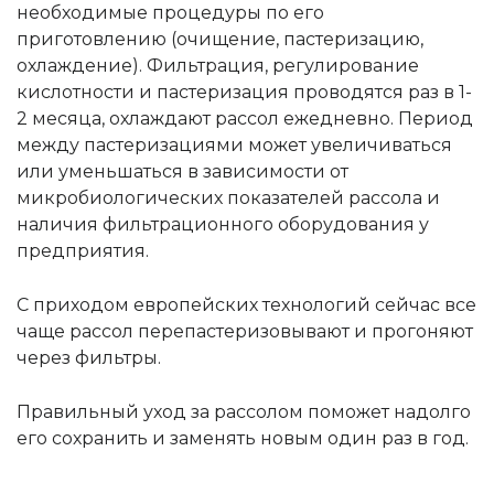
необходимые процедуры по его
приготовлению (очищение, пастеризацию,
охлаждение). Фильтрация, регулирование
кислотности и пастеризация проводятся раз в 1-
2 месяца, охлаждают рассол ежедневно. Период
между пастеризациями может увеличиваться
или уменьшаться в зависимости от
микробиологических показателей рассола и
наличия фильтрационного оборудования у
предприятия.
С приходом европейских технологий сейчас все
чаще рассол перепастеризовывают и прогоняют
через фильтры.
Правильный уход за рассолом поможет надолго
его сохранить и заменять новым один раз в год.