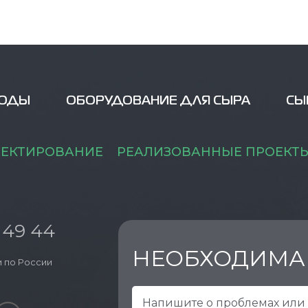
ВОДЫ
ОБОРУДОВАНИЕ ДЛЯ СЫРА
СЫ
ЕКТИРОВАНИЕ
РЕАЛИЗОВАННЫЕ ПРОЕКТ
 49 44
НЕОБХОДИМА
 по России