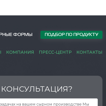
РНЫЕ ФОРМЫ
ПОДБОР ПО ПРОДУКТУ
Ы
КОМПАНИЯ
ПРЕСС-ЦЕНТР
КОНТАКТЫ
 КОНСУЛЬТАЦИЯ?