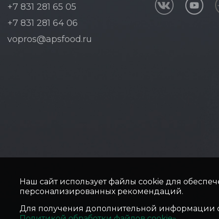
+7 831 281 65 05
+7 831 281 64 06
vopros@apsfood.ru
Наш сайт использует файлы cookie для обеспеч
персонализированных рекомендаций.
Для получения дополнительной информации о 
Политикой обработки файлов cookie»