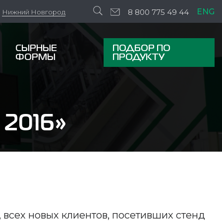
ENG
8 800 775 49 44
Нижний Новгород
СЫРНЫЕ
ПОДБОР ПО
ФОРМЫ
ПРОДУКТУ
 2016»
, всех новых клиентов, посетивших стенд