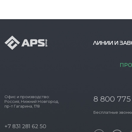
ЛИНИИ И ЗА
ПРО
Офис и производство:
8 800 775
Россия, Нижний Новгород,
пр-т Гагарина, 178
Бесплатные звонки
+7 831 281 62 50