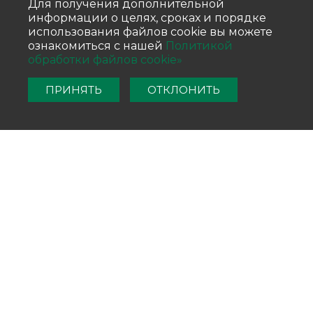
Для получения дополнительной
информации о целях, сроках и порядке
использования файлов cookie вы можете
ознакомиться с нашей
Политикой
обработки файлов cookie»
ПРИНЯТЬ
ОТКЛОНИТЬ
НАВИГАТОР
ПО
ОБОРУДОВАНИЮ
ПРОИЗВОДСТВО ТВЕРДЫХ