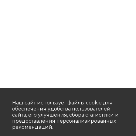
Наш сайт использует файлы cookie для
обеспечения удобства пользователей
сайта, его улучшения, сбора статистики и
предоставления персонализированных
рекомендаций.