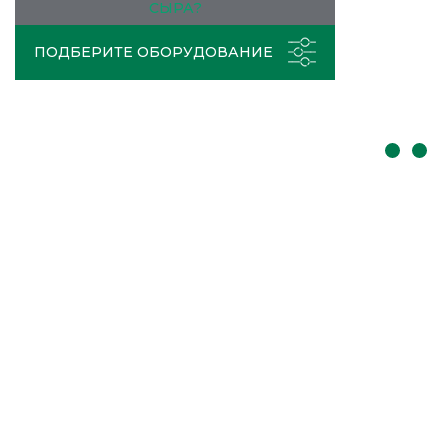
СЫРА?
ПОДБЕРИТЕ ОБОРУДОВАНИЕ